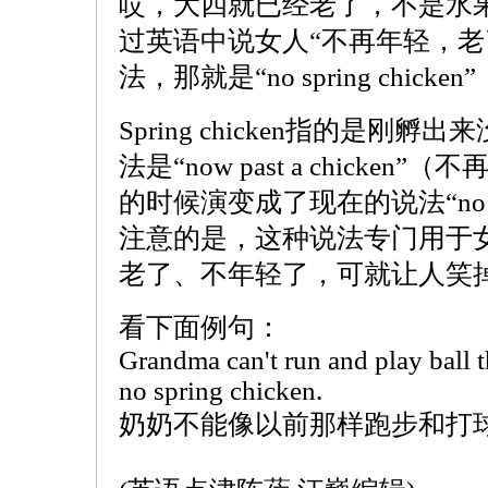
哎，大四就已经老了，不是水
过英语中说女人“不再年轻，老
法，那就是“no spring chic
Spring chicken指的是
法是“now past a chicke
的时候演变成了现在的说法“no spr
注意的是，这种说法专门用于
老了、不年轻了，可就让人笑
看下面例句：
Grandma can't run and play ball t
no spring chicken.
奶奶不能像以前那样跑步和打