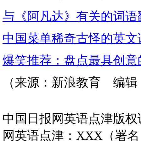
与《阿凡达》有关的词语
中国菜单稀奇古怪的英文
爆笑推荐：盘点最具创意
（来源：新浪教育 编辑：J
中国日报网英语点津版权
网英语点津：XXX（署