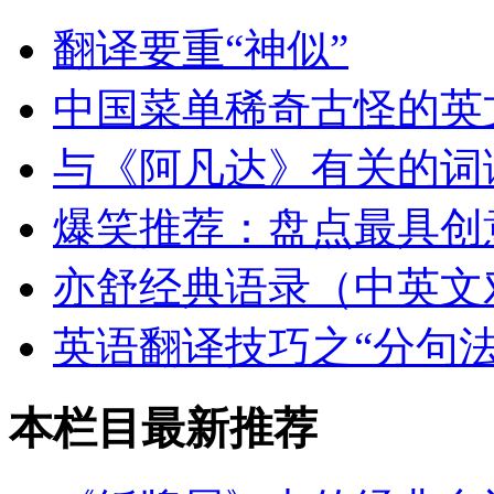
翻译要重“神似”
中国菜单稀奇古怪的英
与《阿凡达》有关的词
爆笑推荐：盘点最具创
亦舒经典语录（中英文
英语翻译技巧之“分句法
本栏目最新推荐