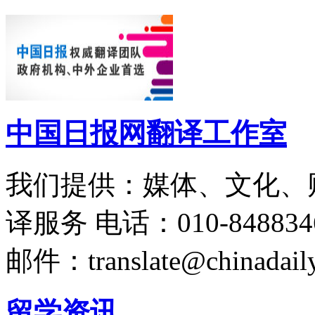
中国日报网翻译工作室
我们提供：媒体、文化、
译服务
电话：010-848834
邮件：translate@chinadaily
留学资讯