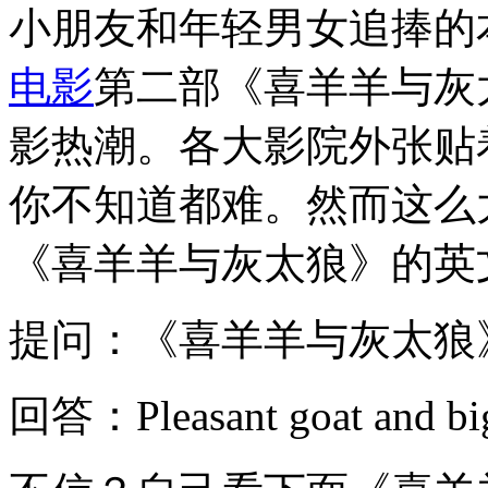
小朋友和年轻男女追捧的
电影
第二部《喜羊羊与灰
影热潮。各大影院外张贴
你不知道都难。然而这么
《喜羊羊与灰太狼》的英
提问：《喜羊羊与灰太狼
回答：Pleasant goat and big