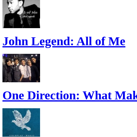
John Legend: All of Me
One Direction: What Mak