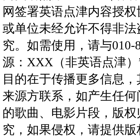
网签署英语点津内容授权
或单位未经允许不得非法
究。如需使用，请与010-8
源：XXX（非英语点津
目的在于传播更多信息，
来源方联系，如产生任何
的歌曲、电影片段，版权
究，如果侵权，请提供版