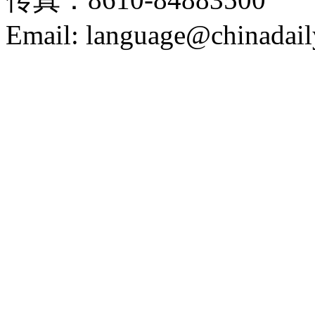
Email: language@chinadail