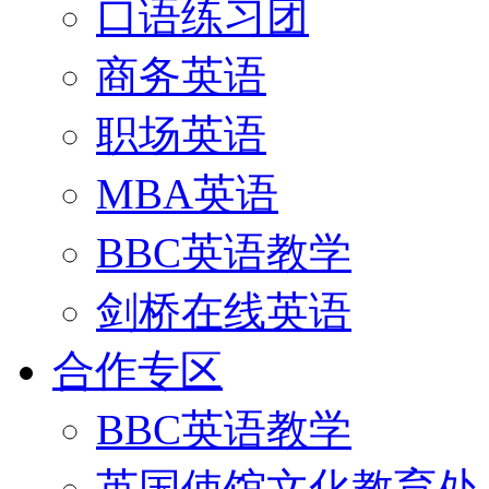
口语练习团
商务英语
职场英语
MBA英语
BBC英语教学
剑桥在线英语
合作专区
BBC英语教学
英国使馆文化教育处