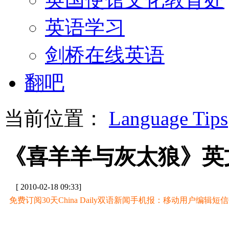
英语学习
剑桥在线英语
翻吧
当前位置：
Language Tips
《喜羊羊与灰太狼》英
[ 2010-02-18 09:33]
免费订阅30天China Daily双语新闻手机报：移动用户编辑短信CD至