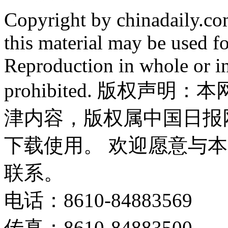
Copyright by chinadaily.com
this material may be used f
Reproduction in whole or in
prohibited. 版权
津内容，版权属中国日报
下载使用。 欢迎愿意与
联系。
电话：8610-84883569
传真：8610-84883500