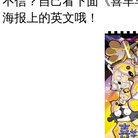
不信？自己看下面《喜羊
海报上的英文哦！