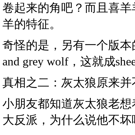
卷起来的角吧？而且喜羊
羊的特征。
奇怪的是，另有一个版本的片名
and grey wolf，这就
真相之二：灰太狼原来并
小朋友都知道灰太狼老想
大反派，为什么说他不坏