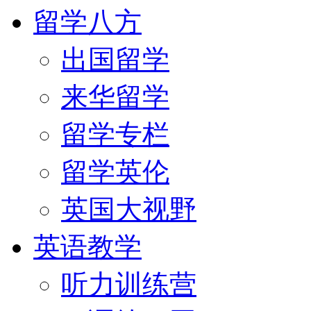
留学八方
出国留学
来华留学
留学专栏
留学英伦
英国大视野
英语教学
听力训练营