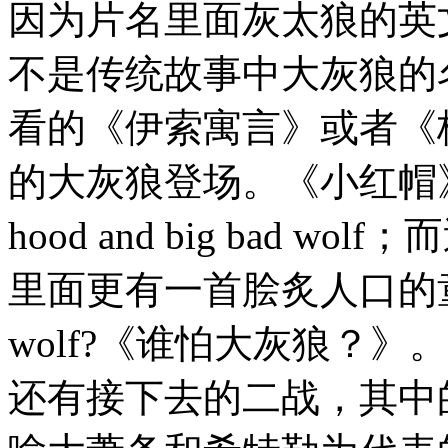
因为片名里面灰太狼的英文名是
不是传统故事中大灰狼的名字b
看的《伊索寓言》或者《
的大灰狼登场。《小红帽》那个
hood and big bad
里面更有一首脍炙人口的童谣Who's
wolf?《谁怕大灰狼？
还有接下去的二战，其中的bi