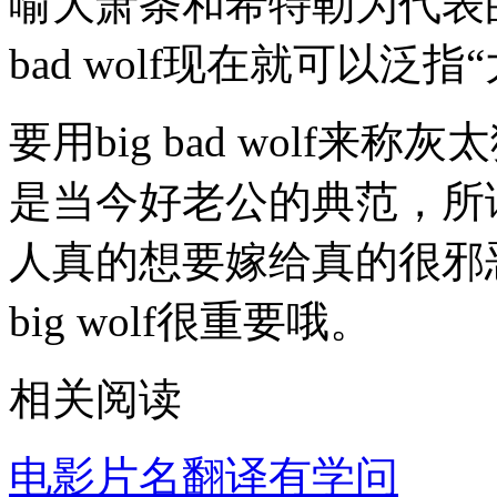
喻大萧条和希特勒为代表的
bad wolf现在就可以泛
要用big bad wolf
是当今好老公的典范，所
人真的想要嫁给真的很邪恶
big wolf很重要哦。
相关阅读
电影片名翻译有学问