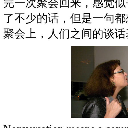
完一次聚会回来，感觉似
了不少的话，但是一句都
聚会上，人们之间的谈话基本都