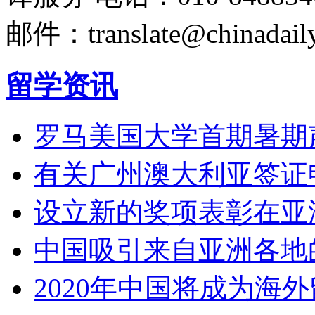
邮件：translate@chinadaily
留学资讯
罗马美国大学首期暑期
有关广州澳大利亚签证
设立新的奖项表彰在亚
中国吸引来自亚洲各地
2020年中国将成为海