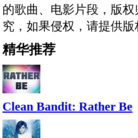
的歌曲、电影片段，版权
究，如果侵权，请提供版
精华推荐
Clean Bandit: Rather Be