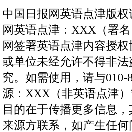
中国日报网英语点津版权
网英语点津：XXX（署
网签署英语点津内容授权
或单位未经允许不得非法
究。如需使用，请与010-8
源：XXX（非英语点津
目的在于传播更多信息，
来源方联系，如产生任何