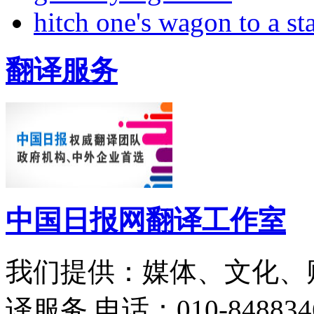
hitch one's wagon to a st
翻译服务
中国日报网翻译工作室
我们提供：媒体、文化、
译服务
电话：010-848834