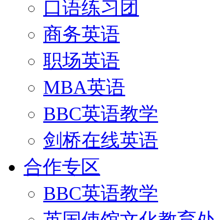
口语练习团
商务英语
职场英语
MBA英语
BBC英语教学
剑桥在线英语
合作专区
BBC英语教学
英国使馆文化教育处