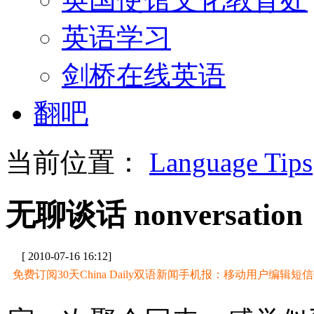
英语学习
剑桥在线英语
翻吧
当前位置：
Language Tips
无聊谈话 nonversation
[ 2010-07-16 16:12]
免费订阅30天China Daily双语新闻手机报：移动用户编辑短信CD至