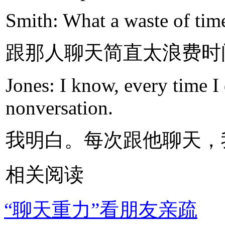
Smith: What a waste of time 
跟那人聊天简直太浪费时
Jones: I know, every time I 
nonversation.
我明白。每次跟他聊天，
相关阅读
“聊天重力”看朋友亲疏