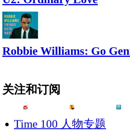
Robbie Williams: Go Gen
关注和订阅
Time 100 人物专题