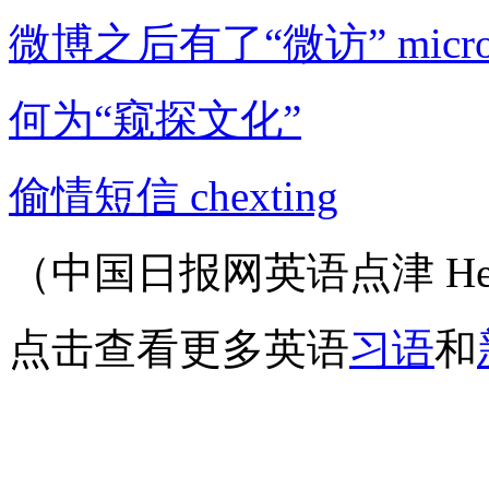
微博之后有了“微访” microv
何为“窥探文化”
偷情短信 chexting
（中国日报网英语点津 Hel
点击查看更多英语
习语
和