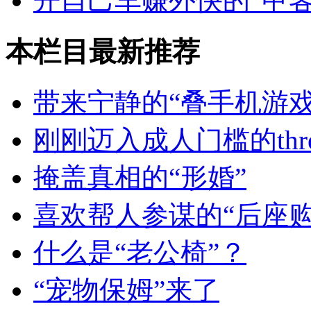
开自己车赚外快的“甲客
本栏目最新推荐
带来宁静的“叠手机游戏
刚刚迈入成人门槛的thresh
掩盖真相的“形婚”
喜欢帮人参谋的“后座购
什么是“老公椅”？
“宠物保姆”来了