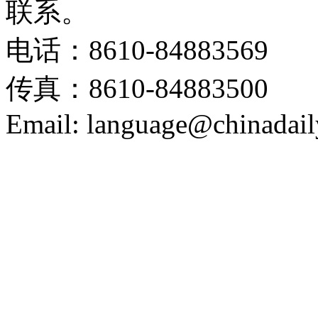
联系。
电话：8610-84883569
传真：8610-84883500
Email: language@chinadail