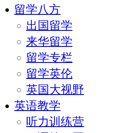
留学八方
出国留学
来华留学
留学专栏
留学英伦
英国大视野
英语教学
听力训练营