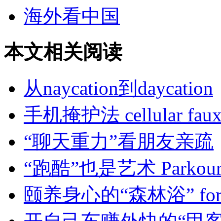
海外看中国
本文相关阅读
从naycation到daycation
手机掩护法 cellular fau
“聊天重力”看朋友亲疏
“跑酷”也是艺术 Parkou
颐养身心的“森林浴” forest