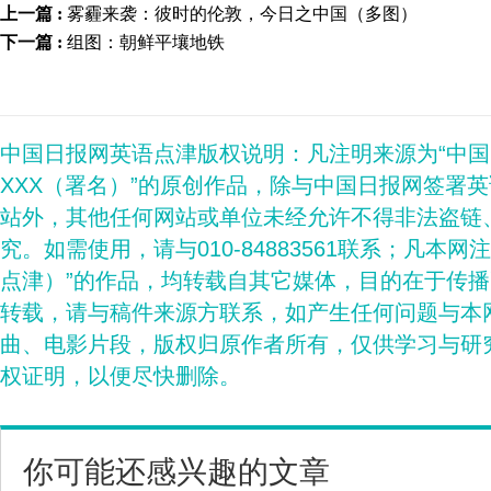
上一篇 :
雾霾来袭：彼时的伦敦，今日之中国（多图）
下一篇 :
组图：朝鲜平壤地铁
中国日报网英语点津版权说明：凡注明来源为“中
XXX（署名）”的原创作品，除与中国日报网签署
站外，其他任何网站或单位未经允许不得非法盗链
究。如需使用，请与010-84883561联系；凡本网
点津）”的作品，均转载自其它媒体，目的在于传
转载，请与稿件来源方联系，如产生任何问题与本
曲、电影片段，版权归原作者所有，仅供学习与研
权证明，以便尽快删除。
你可能还感兴趣的文章