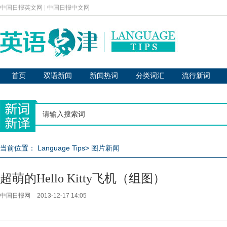
中国日报英文网
|
中国日报中文网
首页
双语新闻
新闻热词
分类词汇
流行新词
当前位置：
Language Tips
>
图片新闻
超萌的Hello Kitty飞机（组图）
中国日报网
2013-12-17 14:05