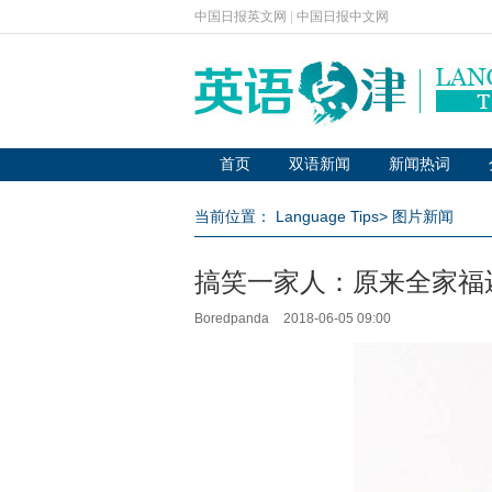
中国日报英文网
|
中国日报中文网
首页
双语新闻
新闻热词
当前位置：
Language Tips
>
图片新闻
搞笑一家人：原来全家福
Boredpanda
2018-06-05 09:00