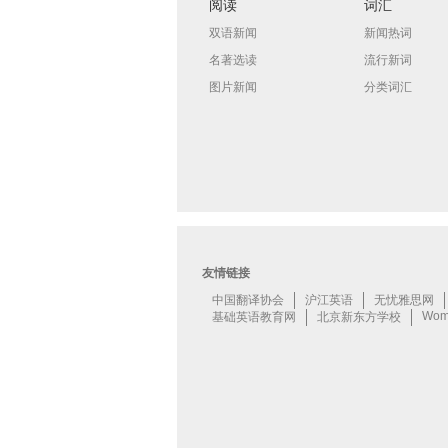
阅读
词汇
双语新闻
新闻热词
名著选读
流行新词
图片新闻
分类词汇