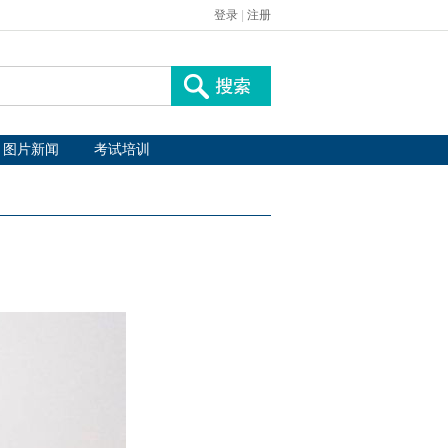
登录
|
注册
图片新闻
考试培训