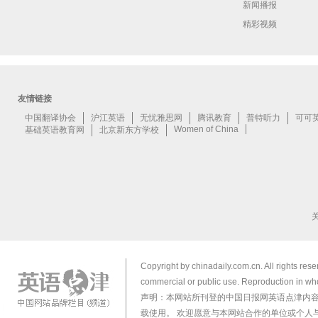
新闻播报
精彩视频
Copyright by chinadaily.com.cn. All rights res
commercial or public use. Reproduction in who
声明：本网站所刊登的中国日报网英语点津内
载使用。 欢迎愿意与本网站合作的单位或个人