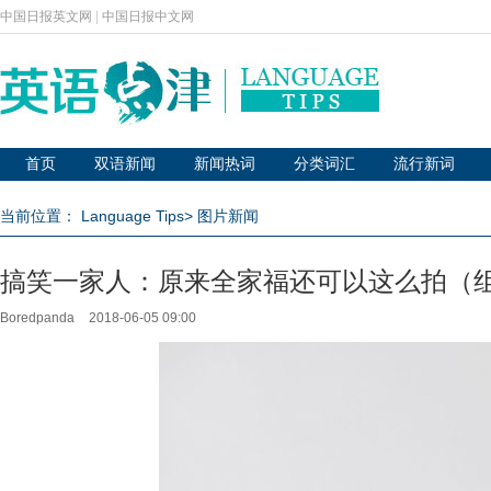
中国日报英文网
|
中国日报中文网
首页
双语新闻
新闻热词
分类词汇
流行新词
当前位置：
Language Tips
>
图片新闻
搞笑一家人：原来全家福还可以这么拍（
Boredpanda
2018-06-05 09:00