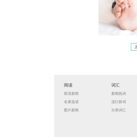
阅读
词汇
双语新闻
新闻热词
名著选读
流行新词
图片新闻
分类词汇