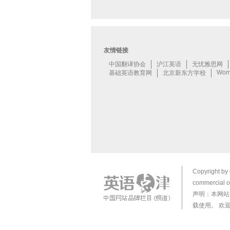
Copyright by 
commercial or
声明：本网站
载使用。 欢