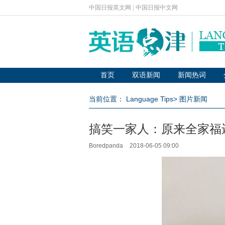
中国日报英文网
|
中国日报中文网
首页
双语新闻
新闻热词
当前位置：
Language Tips
>
图片新闻
搞笑一家人：原来全家福
Boredpanda
2018-06-05 09:00