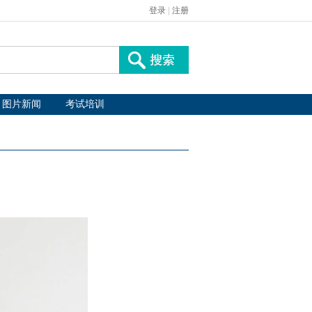
登录
|
注册
图片新闻
考试培训