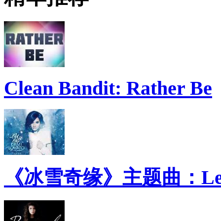
Clean Bandit: Rather Be
《冰雪奇缘》主题曲：Let 