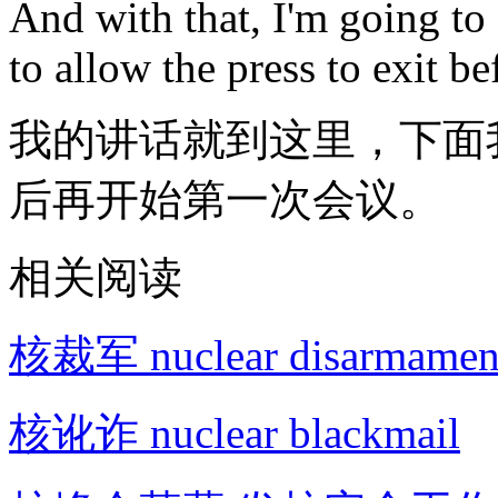
And with that, I'm going to
to allow the press to exit be
我的讲话就到这里，下面
后再开始第一次会议。
相关阅读
核裁军 nuclear disarmamen
核讹诈 nuclear blackmail