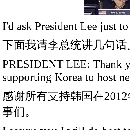
I'd ask President Lee just t
下面我请李总统讲几句话
PRESIDENT LEE: Thank you 
supporting Korea to host n
感谢所有支持韩国在201
事们。