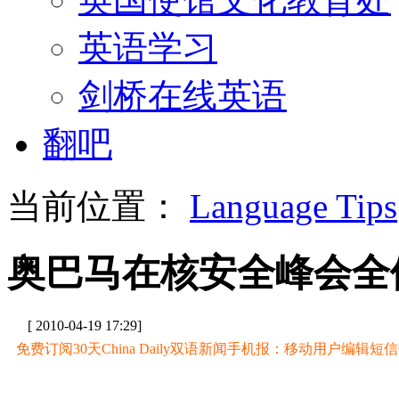
英语学习
剑桥在线英语
翻吧
当前位置：
Language Tips
奥巴马在核安全峰会全
[ 2010-04-19 17:29]
免费订阅30天China Daily双语新闻手机报：移动用户编辑短信CD至