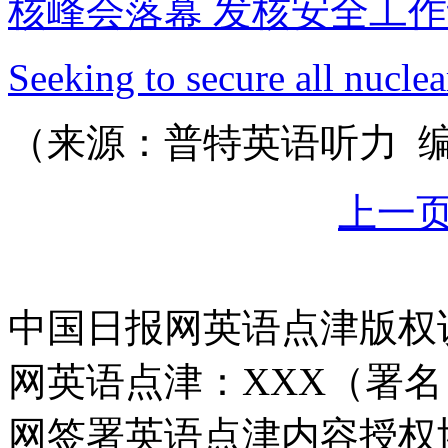
核峰会落幕 发核安全工
Seeking to secure all nuclea
（来源：普特英语听力 编辑
上一
中国日报网英语点津版权
网英语点津：XXX（署
网签署英语点津内容授权