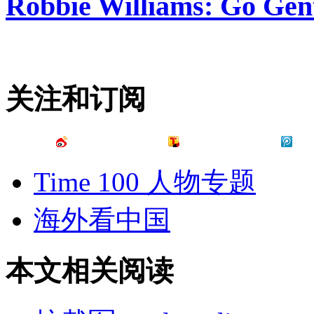
Robbie Williams: Go Gen
关注和订阅
Time 100 人物专题
海外看中国
本文相关阅读