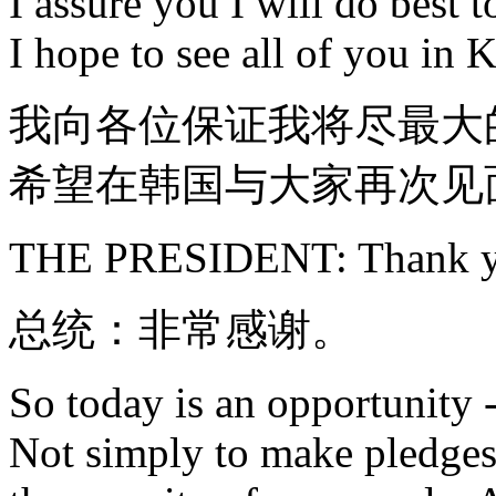
I assure you I will do best 
I hope to see all of you in
我向各位保证我将尽最大
希望在韩国与大家再次见
THE PRESIDENT: Thank y
总统：非常感谢。
So today is an opportunity --
Not simply to make pledges,