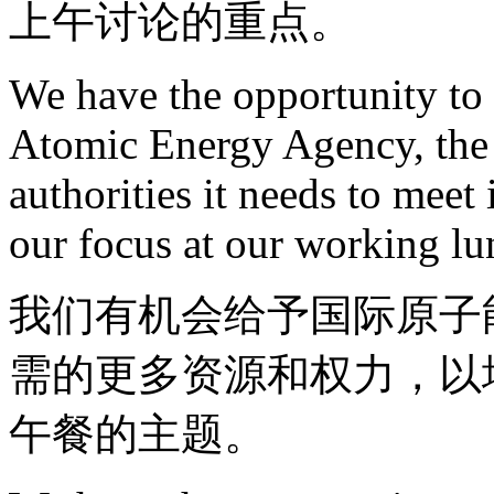
上午讨论的重点。
We have the opportunity to 
Atomic Energy Agency, the 
authorities it needs to meet 
our focus at our working lu
我们有机会给予国际原子能
需的更多资源和权力，以
午餐的主题。