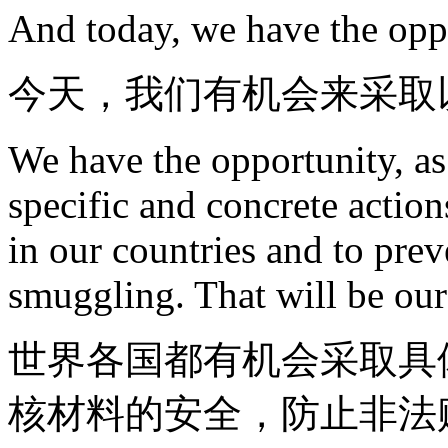
And today, we have the oppo
今天，我们有机会来采取
We have the opportunity, as 
specific and concrete action
in our countries and to preve
smuggling. That will be our
世界各国都有机会采取具
核材料的安全，防止非法