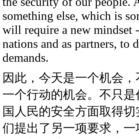
the security of our people. A
something else, which is s
will require a new mindset 
nations and as partners, to
demands.
因此，今天是一个机会，
一个行动的机会。不只是
国人民的安全方面取得切
们提出了另一项要求，一