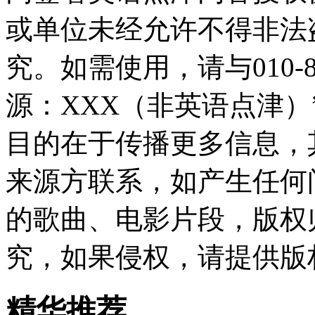
或单位未经允许不得非法
究。如需使用，请与010-8
源：XXX（非英语点津
目的在于传播更多信息，
来源方联系，如产生任何
的歌曲、电影片段，版权
究，如果侵权，请提供版
精华推荐