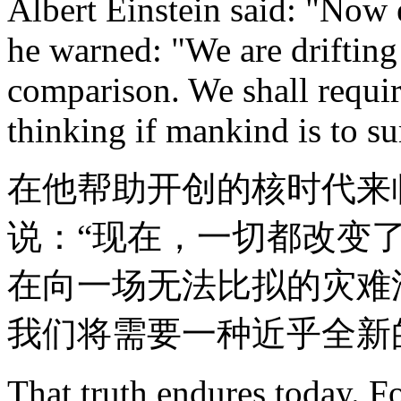
Albert Einstein said: "No
he warned: "We are drifting
comparison. We shall requir
thinking if mankind is to su
在他帮助开创的核时代来
说：“现在，一切都改变了
在向一场无法比拟的灾难
我们将需要一种近乎全新
That truth endures today. 