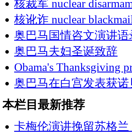
核裁军 nuclear disarmam
核讹诈 nuclear blackmai
奥巴马国情咨文演讲语
奥巴马夫妇圣诞致辞
Obama's Thanksgivi
奥巴马在白宫发表获诺
本栏目最新推荐
卡梅伦演讲挽留苏格兰