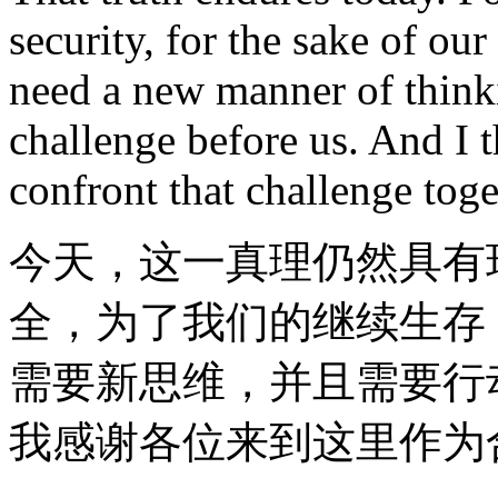
security, for the sake of our
need a new manner of thinki
challenge before us. And I t
confront that challenge toge
今天，这一真理仍然具有
全，为了我们的继续生存
需要新思维，并且需要行
我感谢各位来到这里作为