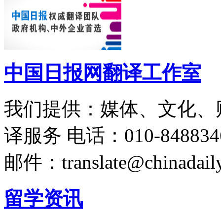
中国日报网翻译工作室
我们提供：媒体、文化、
译服务
电话：010-848834
邮件：translate@chinadaily
留学资讯