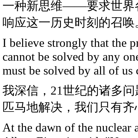
一种新思维——要求世界
响应这一历史时刻的召唤
I believe strongly that the 
cannot be solved by any one
must be solved by all of us
我深信，21世纪的诸多
匹马地解决，我们只有齐
At the dawn of the nuclear a