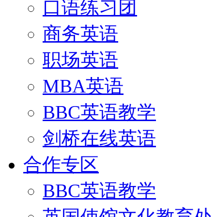
口语练习团
商务英语
职场英语
MBA英语
BBC英语教学
剑桥在线英语
合作专区
BBC英语教学
英国使馆文化教育处