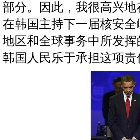
部分。因此，我很高兴地
在韩国主持下一届核安全
地区和全球事务中所发挥
韩国人民乐于承担这项责