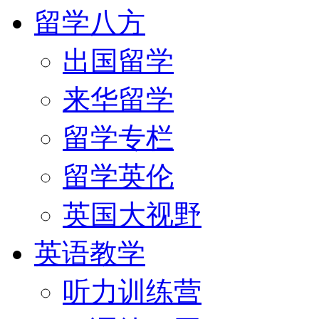
留学八方
出国留学
来华留学
留学专栏
留学英伦
英国大视野
英语教学
听力训练营