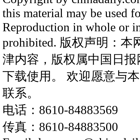
this material may be used f
Reproduction in whole or in
prohibited. 版权
津内容，版权属中国日报
下载使用。 欢迎愿意与
联系。
电话：8610-84883569
传真：8610-84883500