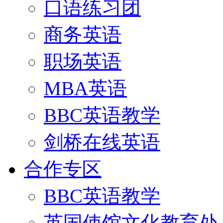
口语练习团
商务英语
职场英语
MBA英语
BBC英语教学
剑桥在线英语
合作专区
BBC英语教学
英国使馆文化教育处