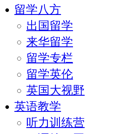
留学八方
出国留学
来华留学
留学专栏
留学英伦
英国大视野
英语教学
听力训练营