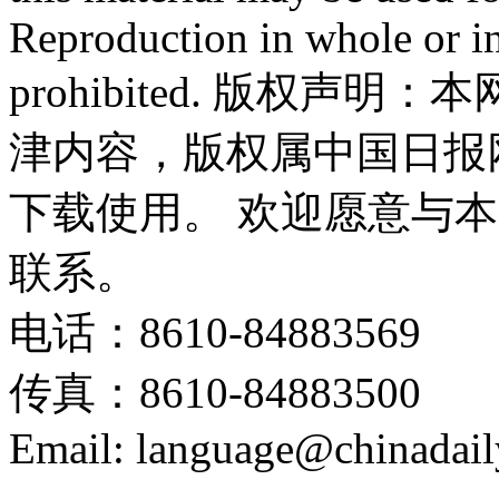
Reproduction in whole or in
prohibited. 版权
津内容，版权属中国日报
下载使用。 欢迎愿意与
联系。
电话：8610-84883569
传真：8610-84883500
Email: language@chinadail