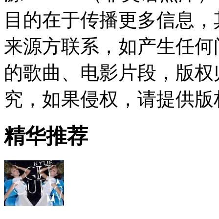
目的在于传播更多信息，
来源方联系，如产生任何
的歌曲、电影片段，版权
究，如果侵权，请提供版
精华推荐