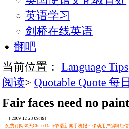
英语学习
剑桥在线英语
翻吧
当前位置：
Language Tips
阅读
>
Quotable Quote 
Fair faces need no paint
[ 2009-12-23 09:49]
免费订阅30天China Daily双语新闻手机报：移动用户编辑短信CD至