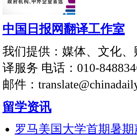
中国日报网翻译工作室
我们提供：媒体、文化、
译服务
电话：010-848834
邮件：translate@chinadaily
留学资讯
罗马美国大学首期暑期