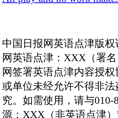
中国日报网英语点津版权
网英语点津：XXX（署
网签署英语点津内容授权
或单位未经允许不得非法
究。如需使用，请与010-8
源：XXX（非英语点津