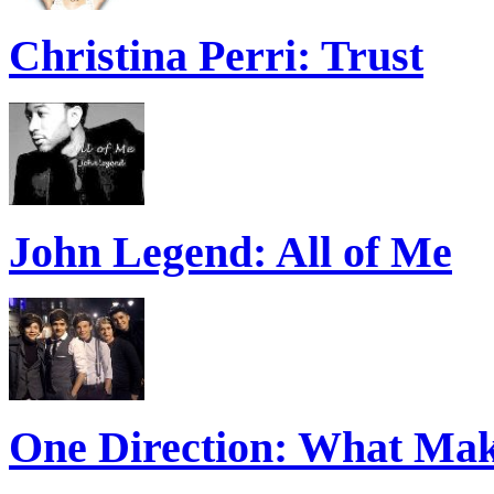
Christina Perri: Trust
John Legend: All of Me
One Direction: What Mak