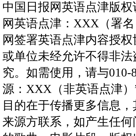
中国日报网英语点津版权
网英语点津：XXX（署
网签署英语点津内容授权
或单位未经允许不得非法
究。如需使用，请与010-8
源：XXX（非英语点津
目的在于传播更多信息，
来源方联系，如产生任何