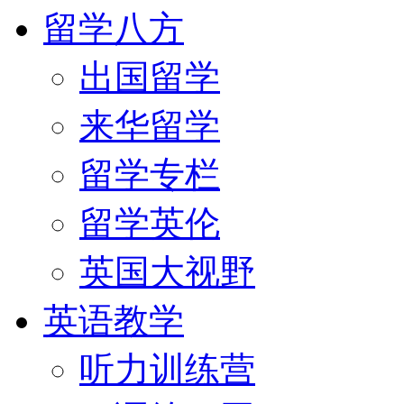
留学八方
出国留学
来华留学
留学专栏
留学英伦
英国大视野
英语教学
听力训练营