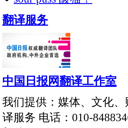
翻译服务
中国日报网翻译工作室
我们提供：媒体、文化、
译服务
电话：010-848834