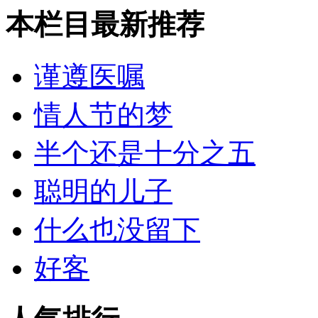
本栏目最新推荐
谨遵医嘱
情人节的梦
半个还是十分之五
聪明的儿子
什么也没留下
好客