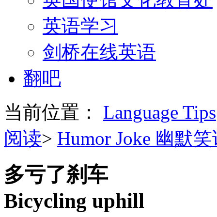
英语学习
剑桥在线英语
翻吧
当前位置：
Language Tips
阅读
>
Humor Joke 幽默
多亏了刹车
Bicycling uphill