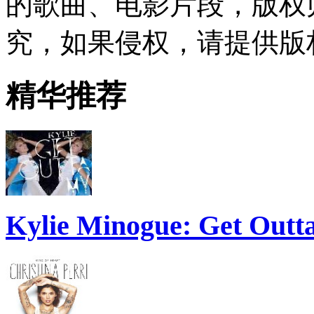
的歌曲、电影片段，版权
究，如果侵权，请提供版
精华推荐
Kylie Minogue: Get Out