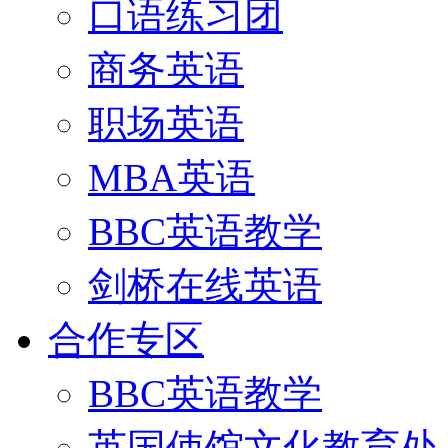
口语练习团
商务英语
职场英语
MBA英语
BBC英语教学
剑桥在线英语
合作专区
BBC英语教学
英国使馆文化教育处