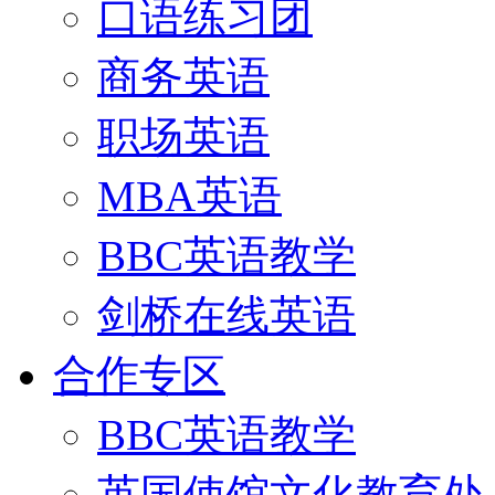
口语练习团
商务英语
职场英语
MBA英语
BBC英语教学
剑桥在线英语
合作专区
BBC英语教学
英国使馆文化教育处