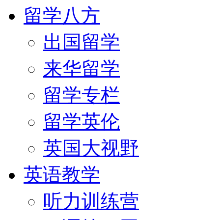
留学八方
出国留学
来华留学
留学专栏
留学英伦
英国大视野
英语教学
听力训练营