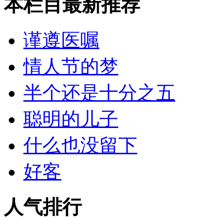
本栏目最新推荐
谨遵医嘱
情人节的梦
半个还是十分之五
聪明的儿子
什么也没留下
好客
人气排行