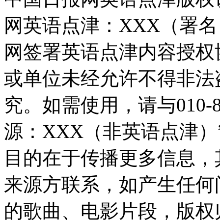
网英语点津：XXX（署
网签署英语点津内容授权
或单位未经允许不得非法
究。如需使用，请与010-8
源：XXX（非英语点津
目的在于传播更多信息，
来源方联系，如产生任何
的歌曲、电影片段，版权