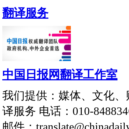
翻译服务
中国日报网翻译工作室
我们提供：媒体、文化、
译服务
电话：010-848834
邮件：translate@chinadaily