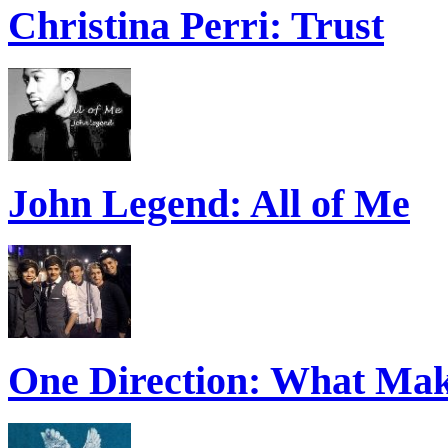
Christina Perri: Trust
John Legend: All of Me
One Direction: What Mak