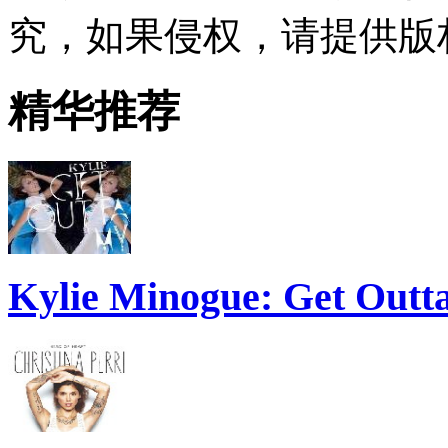
究，如果侵权，请提供版
精华推荐
Kylie Minogue: Get Out