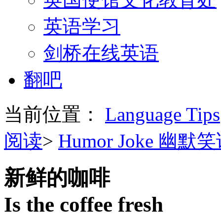
英语学习
剑桥在线英语
翻吧
当前位置：
Language Tips
阅读
>
Humor Joke 幽默
新鲜的咖啡
Is the coffee fresh