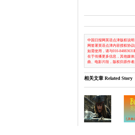
中国日报网英语点津版权说明
网签署英语点津内容授权协议
如需使用，请与010-8488
在于传播更多信息，其他媒体
曲、电影片段，版权归原作者
相关文章
Related Story