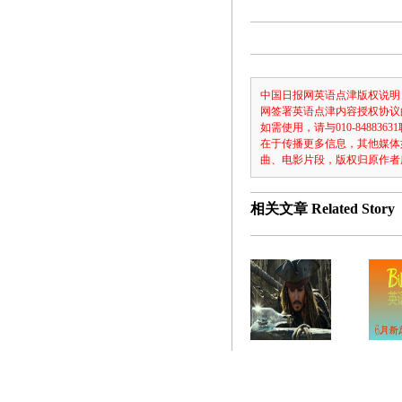
中国日报网英语点津版权说明
网签署英语点津内容授权协议
如需使用，请与010-8488
在于传播更多信息，其他媒体
曲、电影片段，版权归原作者
相关文章
Related Story