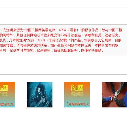
：凡注明来源为“中国日报网英语点津：XXX（署名）”的原创作品，除与中国日报
的网站外，其他任何网站或单位未经允许不得非法盗链、转载和使用，违者必究。
3631联系；凡本网注明“来源：XXX（非英语点津）”的作品，均转载自其它媒体，目的
如需转载，请与稿件来源方联系，如产生任何问题与本网无关；本网所发布的歌
所有，仅供学习与研究，如果侵权，请提供版权证明，以便尽快删除。