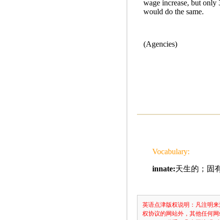
wage increase, but only 
would do the same.
(Agencies)
Vocabulary:
innate:
天生的；固
英语点津版权说明：凡注明来
权协议的网站外，其他任何网