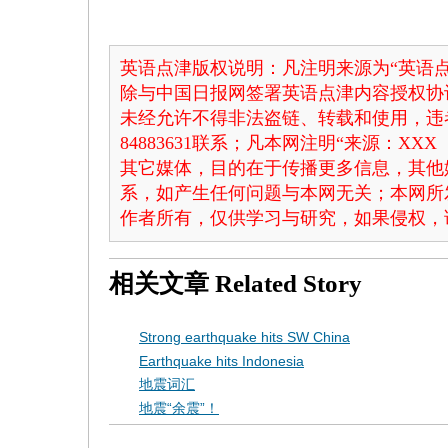
英语点津版权说明：凡注明来源为“英语点
除与中国日报网签署英语点津内容授权协
未经允许不得非法盗链、转载和使用，违者
84883631联系；凡本网注明“来源：X
其它媒体，目的在于传播更多信息，其他
系，如产生任何问题与本网无关；本网所
作者所有，仅供学习与研究，如果侵权，
相关文章
Related Story
Strong earthquake hits SW China
Earthquake hits Indonesia
地震词汇
地震“余震”！