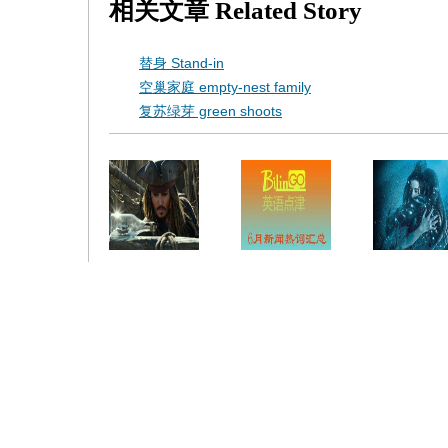
相关文章
Related Story
替身 Stand-in
空巢家庭 empty-nest family
复苏绿芽 green shoots