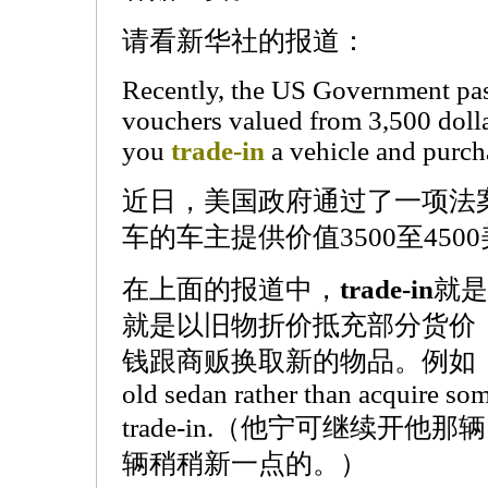
请看新华社的报道：
Recently, the US Government pas
vouchers valued from 3,500 dolla
you
trade-in
a vehicle and purch
近日，美国政府通过了一项法
车的车主提供价值3500至450
在上面的报道中，
trade-in
就是
就是以旧物折价抵充部分货价
钱跟商贩换取新的物品。例如：He pref
old sedan rather than acquire so
trade-in.（他宁可继续开
辆稍稍新一点的。）