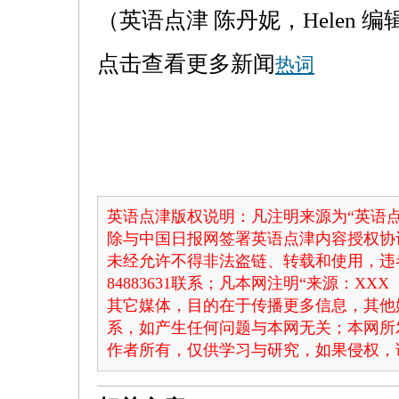
（英语点津 陈丹妮，Helen 编
点击查看更多新闻
热词
英语点津版权说明：凡注明来源为“英语点
除与中国日报网签署英语点津内容授权协
未经允许不得非法盗链、转载和使用，违者
84883631联系；凡本网注明“来源：X
其它媒体，目的在于传播更多信息，其他
系，如产生任何问题与本网无关；本网所
作者所有，仅供学习与研究，如果侵权，