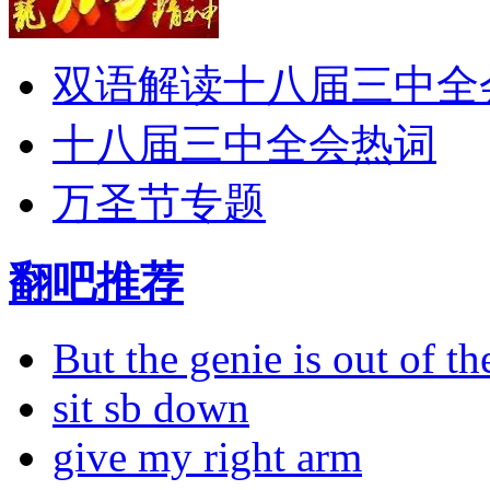
双语解读十八届三中全
十八届三中全会热词
万圣节专题
翻吧推荐
But the genie is out of the
sit sb down
give my right arm