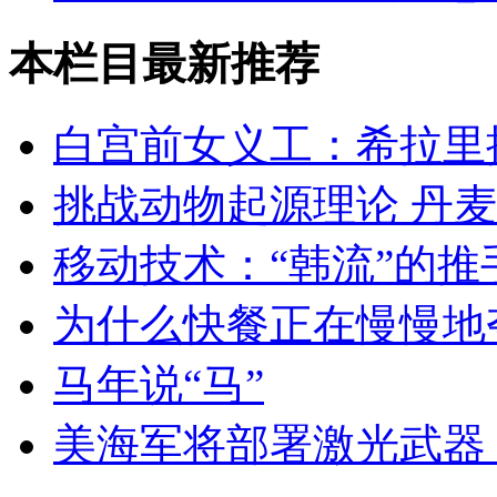
本栏目最新推荐
白宫前女义工：希拉里
挑战动物起源理论 丹
移动技术：“韩流”的推
为什么快餐正在慢慢地
马年说“马”
美海军将部署激光武器 