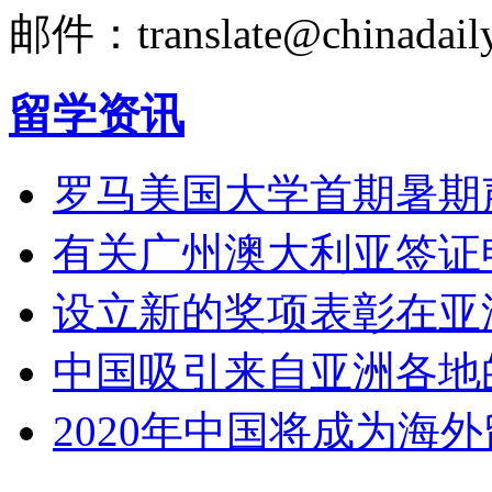
邮件：translate@chinadaily
留学资讯
罗马美国大学首期暑期
有关广州澳大利亚签证
设立新的奖项表彰在亚
中国吸引来自亚洲各地
2020年中国将成为海