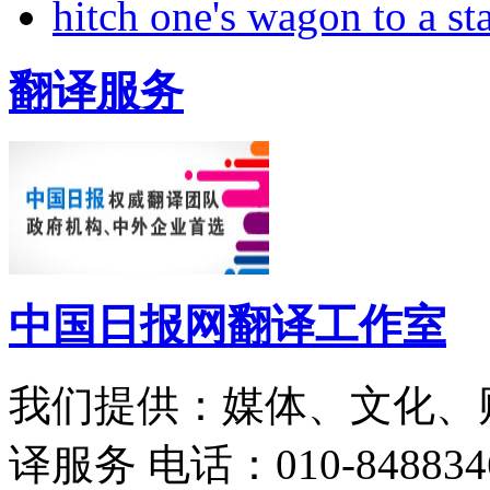
hitch one's wagon to a st
翻译服务
中国日报网翻译工作室
我们提供：媒体、文化、
译服务
电话：010-848834