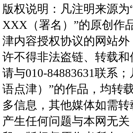
版权说明：凡注明来源为
XXX（署名）”的原创
津内容授权协议的网站外
许不得非法盗链、转载和
请与010-84883631
语点津）”的作品，均转
多信息，其他媒体如需转
产生任何问题与本网无关