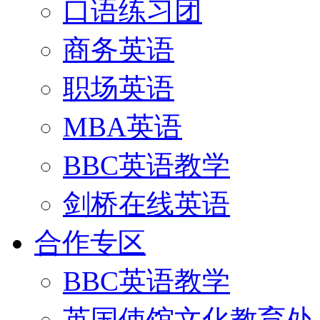
口语练习团
商务英语
职场英语
MBA英语
BBC英语教学
剑桥在线英语
合作专区
BBC英语教学
英国使馆文化教育处