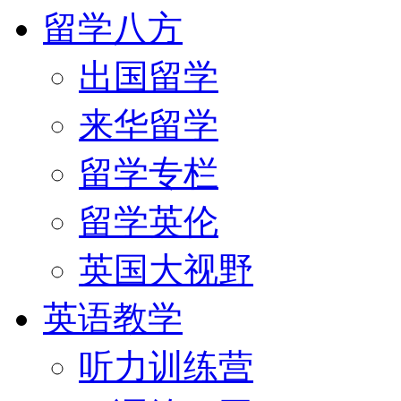
留学八方
出国留学
来华留学
留学专栏
留学英伦
英国大视野
英语教学
听力训练营