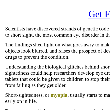
Get F
Scientists have discovered strands of genetic code
to short sight, the most common eye disorder in th
The findings shed light on what goes awry to make
objects look blurred, and raises the prospect of d
drugs to prevent the condition.
Understanding the biological glitches behind shor
sightedness could help researchers develop eye dr
tablets that could be given to children to stop thei
from failing as they get older.
Short-sightedness, or
myopia
, usually starts to ma
early on in life.