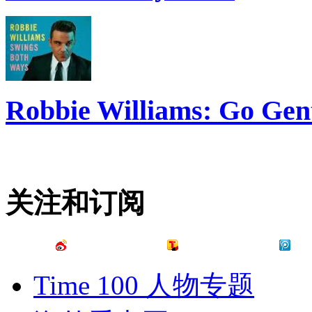
Robbie Williams: Go Gen
关注和订阅
Time 100 人物专题