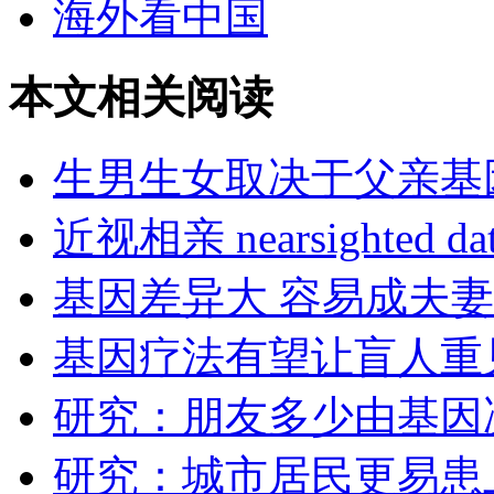
海外看中国
本文相关阅读
生男生女取决于父亲基
近视相亲 nearsighted da
基因差异大 容易成夫妻
基因疗法有望让盲人重
研究：朋友多少由基因
研究：城市居民更易患