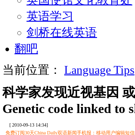
英语学习
剑桥在线英语
翻吧
当前位置：
Language Tips
科学家发现近视基因 
Genetic code linked to 
[ 2010-09-13 14:34]
免费订阅30天China Daily双语新闻手机报：移动用户编辑短信CD至