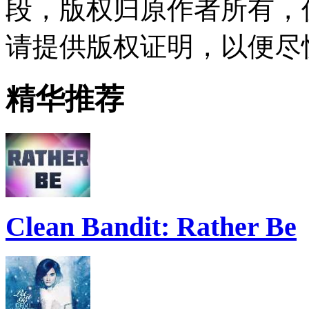
段，版权归原作者所有，
请提供版权证明，以便尽
精华推荐
Clean Bandit: Rather Be