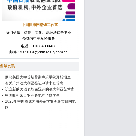
中国日报网翻译工作室
我们提供：媒体、文化、财经法律等专业
领域的中英互译服务
电话：010-84883468
邮件：translate@chinadaily.com.cn
留学资讯
罗马美国大学首期暑期声乐学院开始招生
有关广州澳大利亚签证申请中心信息
设立新的奖项表彰在亚洲的澳大利亚艺术家
中国吸引来自亚洲各地的华裔学生
2020年中国将成为海外留学亚洲最大目的地
国