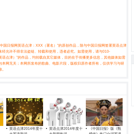
中国日报网英语点津：XXX（署名）”的原创作品，除与中国日报网签署英语点津
经允许不得非法盗链、转载和使用，违者必究。如需使用，请与010-
X（非英语点津）”的作品，均转载自其它媒体，目的在于传播更多信息，其他媒体如需
与本网无关；本网所发布的歌曲、电影片段，版权归原作者所有，仅供学习与研
除。
英语点津2014年度十
英语点津2014年度十
《中国日报》版《甄