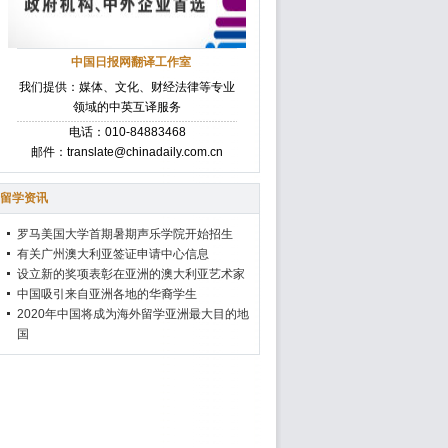
中国日报网翻译工作室
我们提供：媒体、文化、财经法律等专业
领域的中英互译服务
电话：010-84883468
邮件：translate@chinadaily.com.cn
留学资讯
罗马美国大学首期暑期声乐学院开始招生
有关广州澳大利亚签证申请中心信息
设立新的奖项表彰在亚洲的澳大利亚艺术家
中国吸引来自亚洲各地的华裔学生
2020年中国将成为海外留学亚洲最大目的地
国