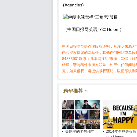
(Agencies)
（中国日报网英语点津 Helen ）
中国日报网英语点津版权说明：凡注明来源为“
内容授权协议的网站外，其他任何网站或单位未
84883631联系；凡本网注明“来源：XX
转载，请与稿件来源方联系，如产生任何问题
究，如果侵权，请提供版权证明，以便尽快删
精华推荐
美剧里的匆匆那年
2014年全球最火歌