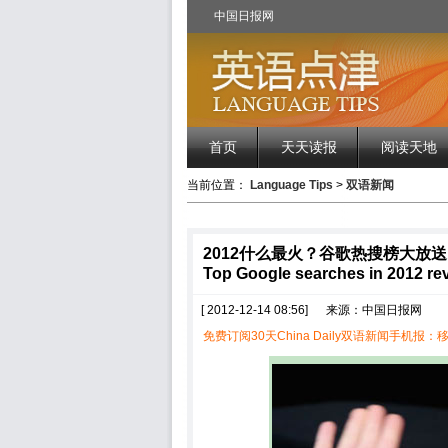
中国日报网
首页
天天读报
阅读天地
当前位置：
Language Tips
>
双语新闻
2012什么最火？谷歌热搜榜大放送
Top Google searches in 2012 re
[ 2012-12-14 08:56]
来源：中国日报网
免费订阅30天China Daily双语新闻手机报：移