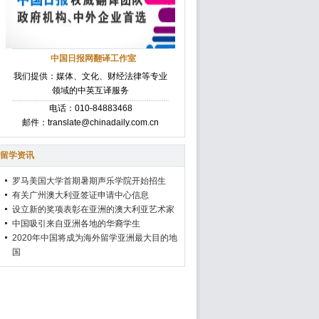
中国日报网翻译工作室
我们提供：媒体、文化、财经法律等专业
领域的中英互译服务
电话：010-84883468
邮件：translate@chinadaily.com.cn
留学资讯
罗马美国大学首期暑期声乐学院开始招生
有关广州澳大利亚签证申请中心信息
设立新的奖项表彰在亚洲的澳大利亚艺术家
中国吸引来自亚洲各地的华裔学生
2020年中国将成为海外留学亚洲最大目的地
国