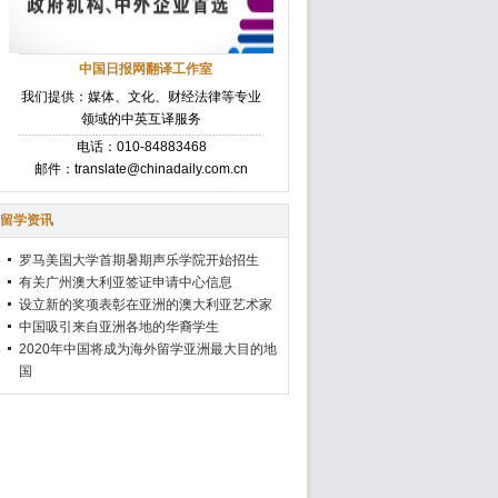
中国日报网翻译工作室
我们提供：媒体、文化、财经法律等专业
领域的中英互译服务
电话：010-84883468
邮件：translate@chinadaily.com.cn
留学资讯
罗马美国大学首期暑期声乐学院开始招生
有关广州澳大利亚签证申请中心信息
设立新的奖项表彰在亚洲的澳大利亚艺术家
中国吸引来自亚洲各地的华裔学生
2020年中国将成为海外留学亚洲最大目的地
国