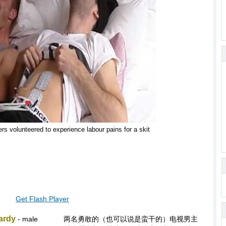
s volunteered to experience labour pains for a skit
Get Flash Player
ardy
- male
两名勇敢的（也可以说是蛮干的）电视男主