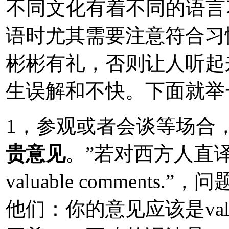
不同文化有着不同的语言
语时尤其需要注意符合习
彬彬有礼，否则让人听起
生误解和不快。下面就举
1，参观或者会谈等场合
贵意见
。”若对西方人直译为：“P
valuable comment
他们：你的意见应该是val