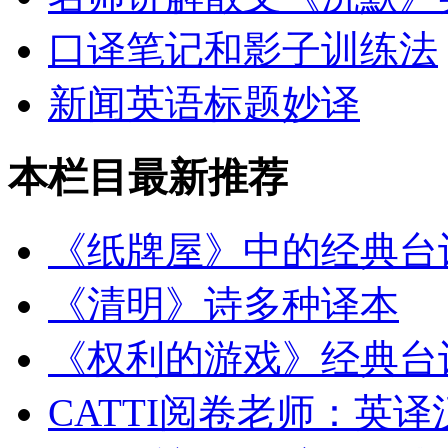
口译笔记和影子训练法
新闻英语标题妙译
本栏目最新推荐
《纸牌屋》中的经典台
《清明》诗多种译本
《权利的游戏》经典台
CATTI阅卷老师：英