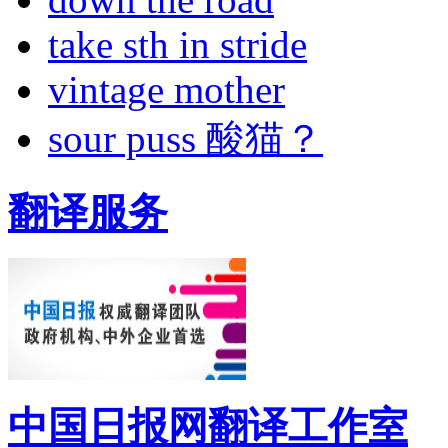
take sth in stride
vintage mother
sour puss 酸猫？
翻译服务
中国日报网翻译工作室