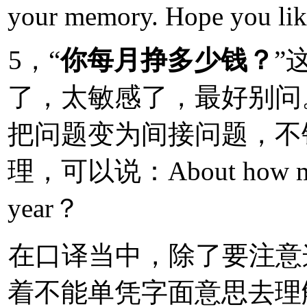
your memory. Hope you like
5，“
你每月挣多少钱？
”
了，太敏感了，最好别问
把问题变为间接问题，不
理，可以说：About how much 
year？
在口译当中，除了要注意
着不能单凭字面意思去理