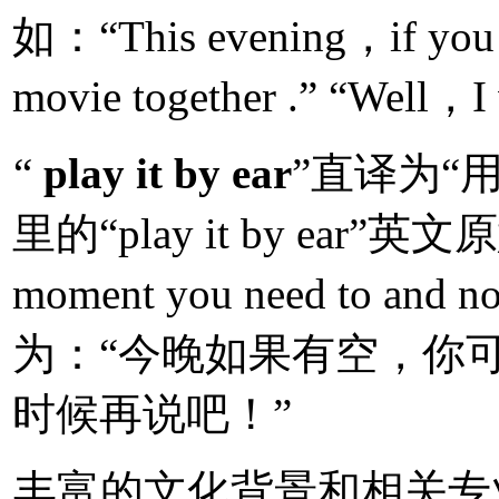
如：“This evening，if you 
movie together .” “Well，I 
“
play it by ear
”直译为“
里的“play it by ear”英文原意
moment you need to a
为：“今晚如果有空，你
时候再说吧！”
丰富的文化背景和相关专