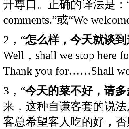
开尊口。正确的译法是：“Please
comments.”或“We welcome
2，“
怎么样，今天就谈到
Well，shall we stop h
Thank you for……Shall we 
3，“
今天的菜不好，请多
来，这种自谦客套的说法
客总希望客人吃的好，否