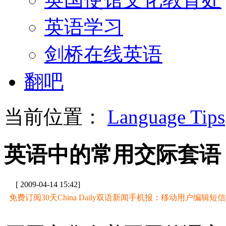
英语学习
剑桥在线英语
翻吧
当前位置：
Language Tips
英语中的常用交际套语
[ 2009-04-14 15:42]
免费订阅30天China Daily双语新闻手机报：移动用户编辑短信CD至