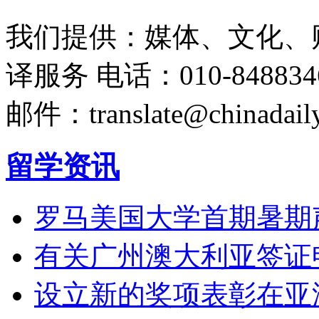
我们提供：媒体、文化、
译服务
电话：010-848834
邮件：translate@chinadaily
留学资讯
罗马美国大学首期暑期
有关广州澳大利亚签证
设立新的奖项表彰在亚