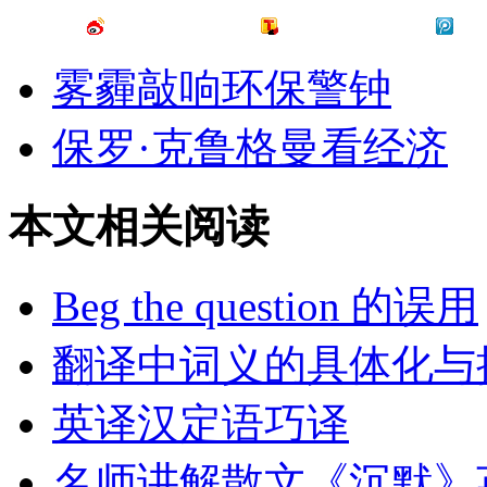
雾霾敲响环保警钟
保罗·克鲁格曼看经济
本文相关阅读
Beg the question 的误用
翻译中词义的具体化与
英译汉定语巧译
名师讲解散文《沉默》