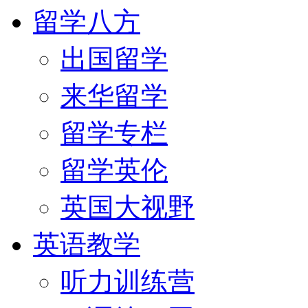
留学八方
出国留学
来华留学
留学专栏
留学英伦
英国大视野
英语教学
听力训练营