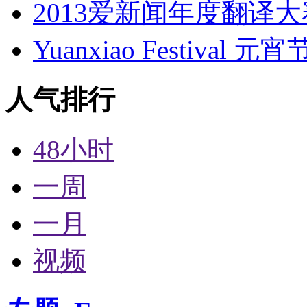
2013爱新闻年度翻译
Yuanxiao Festival 
人气排行
48小时
一周
一月
视频