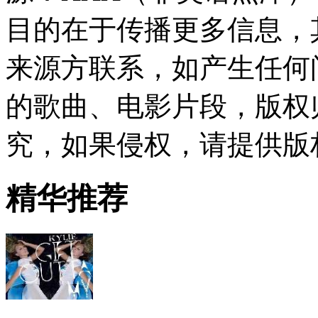
目的在于传播更多信息，
来源方联系，如产生任何
的歌曲、电影片段，版权
究，如果侵权，请提供版
精华推荐