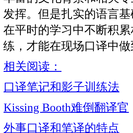
发挥。但是扎实的语言基
在平时的学习中不断积累
练，才能在现场口译中做
相关阅读：
口译笔记和影子训练法
Kissing Booth难倒翻译官
外事口译和笔译的特点