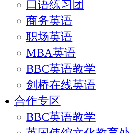
口语练习团
商务英语
职场英语
MBA英语
BBC英语教学
剑桥在线英语
合作专区
BBC英语教学
英国使馆文化教育处