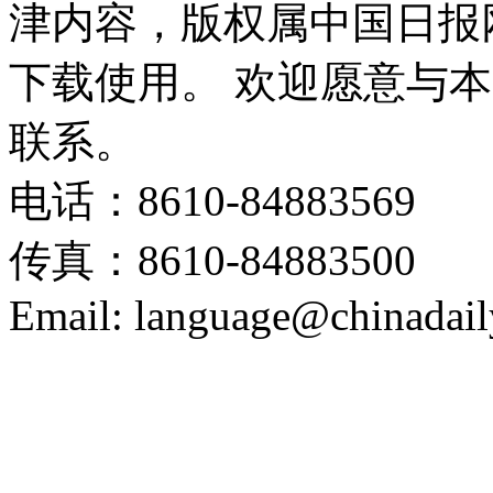
津内容，版权属中国日报
下载使用。 欢迎愿意与
联系。
电话：8610-84883569
传真：8610-84883500
Email: language@chinadail