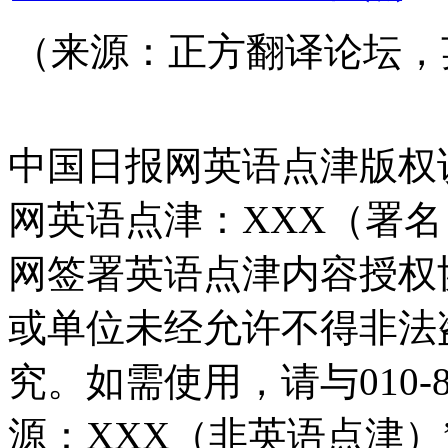
（来源：正方翻译论坛，
中国日报网英语点津版权
网英语点津：XXX（署
网签署英语点津内容授权
或单位未经允许不得非法
究。如需使用，请与010-8
源：XXX（非英语点津