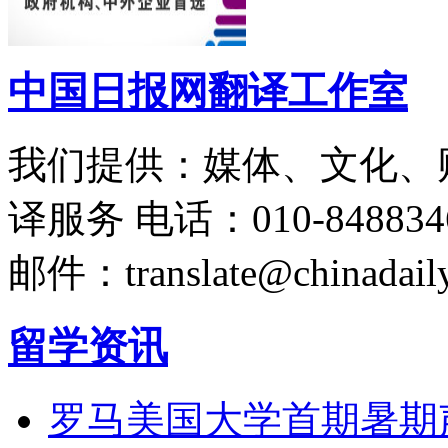
中国日报网翻译工作室
我们提供：媒体、文化、
译服务
电话：010-848834
邮件：translate@chinadaily
留学资讯
罗马美国大学首期暑期