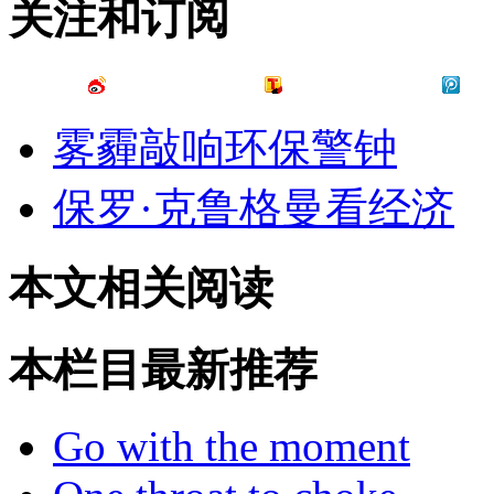
关注和订阅
雾霾敲响环保警钟
保罗·克鲁格曼看经济
本文相关阅读
本栏目最新推荐
Go with the moment