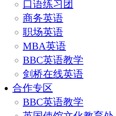
口语练习团
商务英语
职场英语
MBA英语
BBC英语教学
剑桥在线英语
合作专区
BBC英语教学
英国使馆文化教育处