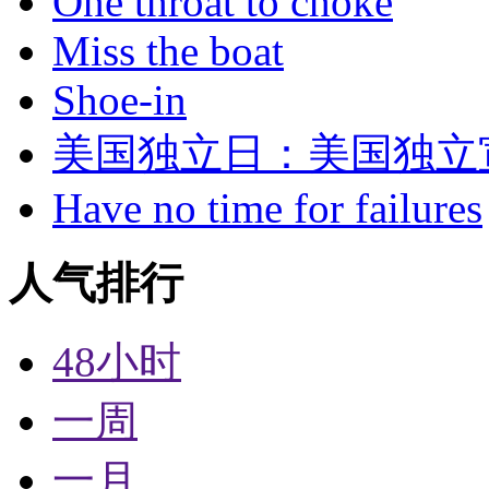
One throat to choke
Miss the boat
Shoe-in
美国独立日：美国独立
Have no time for failures
人气排行
48小时
一周
一月