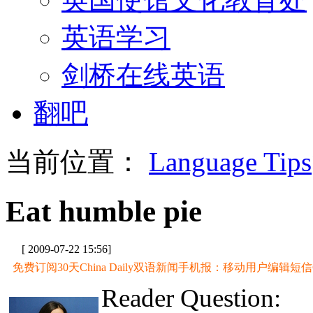
英语学习
剑桥在线英语
翻吧
当前位置：
Language Tips
Eat humble pie
[ 2009-07-22 15:56]
免费订阅30天China Daily双语新闻手机报：移动用户编辑短信CD至
Reader Question: