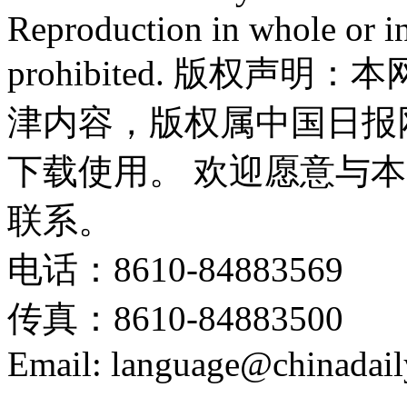
Reproduction in whole or in
prohibited. 版权
津内容，版权属中国日报
下载使用。 欢迎愿意与
联系。
电话：8610-84883569
传真：8610-84883500
Email: language@chinadail