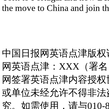
the move to China and join t
中国日报网英语点津版权
网英语点津：XXX（署
网签署英语点津内容授权
或单位未经允许不得非法
究。如需使用，请与010-8