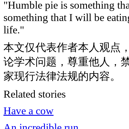
"Humble pie is something that
something that I will be eatin
life."
本文仅代表作者本人观点
论学术问题，尊重他人，
家现行法律法规的内容。
Related stories
Have a cow
An incredible run