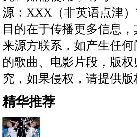
源：XXX（非英语点津
目的在于传播更多信息，
来源方联系，如产生任何
的歌曲、电影片段，版权
究，如果侵权，请提供版
精华推荐