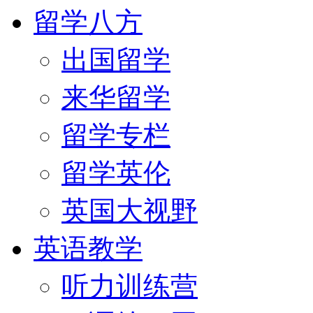
留学八方
出国留学
来华留学
留学专栏
留学英伦
英国大视野
英语教学
听力训练营