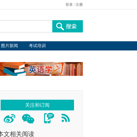
登录
|
注册
图片新闻
考试培训
关注和订阅
本文相关阅读