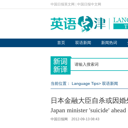
中国日报英文网
|
中国日报中文网
首页
双语新闻
新闻热词
当前位置：
Language Tips
>
双语新闻
日本金融大臣自杀或因婚
Japan minister 'suicide' ahead 
中国日报网
2012-09-13 08:43