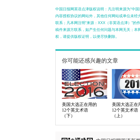
中国日报网英语点津版权说明：凡注明来源为“中国
内容授权协议的网站外，其他任何网站或单位未经允许
联系；凡本网注明“来源：XXX（非英语点津）”
稿件来源方联系，如产生任何问题与本网无关；本
权，请提供版权证明，以便尽快删除。
你可能还感兴趣的文章
美国大选正在用的
美国大选正在
12个英文术语
12个英文术语
（下）
（上）