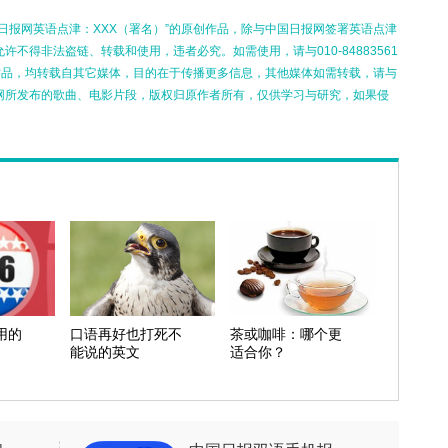
日报网英语点津：XXX（署名）”的原创作品，除与中国日报网签署英语点津
不得非法盗链、转载和使用，违者必究。如需使用，请与010-84883561
的作品，均转载自其它媒体，目的在于传播更多信息，其他媒体如需转载，请与
网所发布的歌曲、电影片段，版权归原作者所有，仅供学习与研究，如果侵
用的
口语再好也打死不
茶或咖啡：哪个更
能说的英文
适合你？