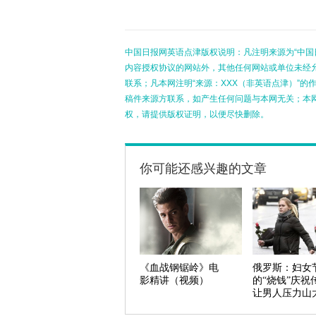
中国日报网英语点津版权说明：凡注明来源为“中国
内容授权协议的网站外，其他任何网站或单位未经允许
联系；凡本网注明“来源：XXX（非英语点津）”
稿件来源方联系，如产生任何问题与本网无关；本
权，请提供版权证明，以便尽快删除。
你可能还感兴趣的文章
《血战钢锯岭》电
俄罗斯：妇女
影精讲（视频）
的“烧钱”庆祝
让男人压力山