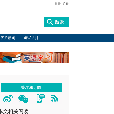
登录
|
注册
图片新闻
考试培训
关注和订阅
本文相关阅读