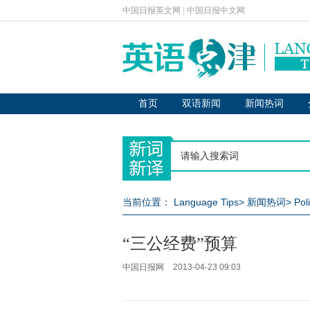
中国日报英文网
|
中国日报中文网
首页
双语新闻
新闻热词
当前位置：
Language Tips
>
新闻热词
>
Pol
“三公经费”预算
中国日报网
2013-04-23 09:03