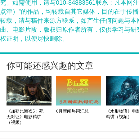
究。如需使用，请与010-84883561联系；凡本网
点津）”的作品，均转载自其它媒体，目的在于传
转载，请与稿件来源方联系，如产生任何问题与本
曲、电影片段，版权归原作者所有，仅供学习与研
权证明，以便尽快删除。
你可能还感兴趣的文章
《加勒比海盗5：死
6月新闻热词汇总
《水形物语》电
无对证》电影精讲
精讲（视频）
（视频）