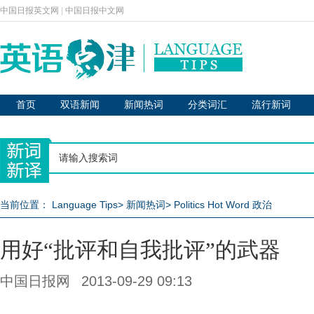
中国日报英文网
|
中国日报中文网
首页
双语新闻
新闻热词
分类词汇
流行新词
当前位置：
Language Tips
>
新闻热词
>
Politics Hot Word 政治
用好“批评和自我批评”的武器
中国日报网
2013-09-29 09:13