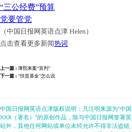
“三公经费”预算
党要管党
（中国日报网英语点津 Helen）
点击查看更多新闻
热词
上一篇 :
薄熙来案“宣判”
下一篇 :
“扶贫基金”怎么说
中国日报网英语点津版权说明：凡注明来源为“中
XXX（署名）”的原创作品，除与中国日报网签署
站外，其他任何网站或单位未经允许不得非法盗链