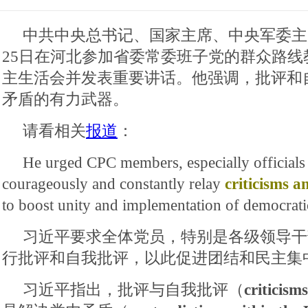
中共中央总书记、国家主席、中央军委主席
25日在河北参加省委常委班子党的群众路线
主生活会并发表重要讲话。他强调，批评和
矛盾的有力武器。
请看相关
报道
：
He urged CPC members, especially officials a
courageously and constantly relay
criticisms an
to boost unity and implementation of democrati
习近平要求全体党员，特别是各级领导干
行批评和自我批评，以此促进团结和民主集
习近平指出，批评与自我批评（
criticisms