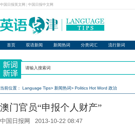
中国日报英文网
|
中国日报中文网
首页
双语新闻
新闻热词
分类词汇
流行新词
当前位置：
Language Tips
>
新闻热词
>
Politics Hot Word 政治
澳门官员“申报个人财产”
中国日报网
2013-10-22 08:47