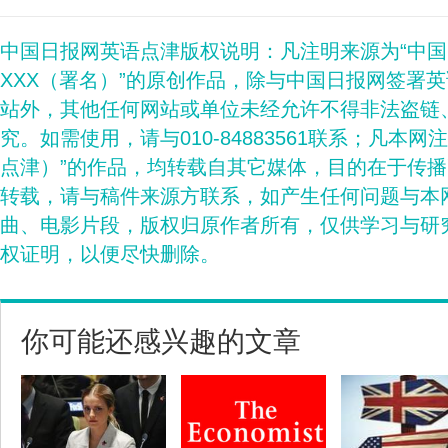
中国日报网英语点津版权说明：凡注明来源为“中
XXX（署名）”的原创作品，除与中国日报网签署
站外，其他任何网站或单位未经允许不得非法盗链
究。如需使用，请与010-84883561联系；凡本网
点津）”的作品，均转载自其它媒体，目的在于传
转载，请与稿件来源方联系，如产生任何问题与本
曲、电影片段，版权归原作者所有，仅供学习与研
权证明，以便尽快删除。
你可能还感兴趣的文章