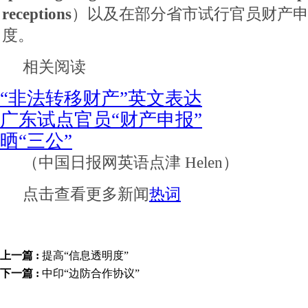
receptions
）以及在部分省市试行官员财产
度。
相关阅读
“非法转移财产”英文表达
广东试点官员“财产申报”
晒“三公”
（中国日报网英语点津 Helen）
点击查看更多新闻
热词
上一篇 :
提高“信息透明度”
下一篇 :
中印“边防合作协议”