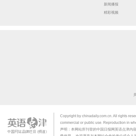
新闻播报
精彩视频
Copyright by chinadaily.com.cn. All rights res
commercial or public use. Reproduction in who
声明：本网站所刊登的中国日报网英语点津内