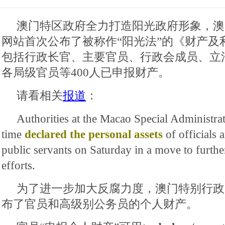
澳门特区政府全力打造阳光政府形象，澳
网站首次公布了被称作“阳光法”的《财产及
包括行政长官、主要官员、行政会成员、立
各局级官员等400人已申报财产。
请看相关
报道
：
Authorities at the Macao Special Administrat
time
declared the personal assets
of officials 
public servants on Saturday in a move to further 
efforts.
为了进一步加大反腐力度，澳门特别行政
布了官员和高级别公务员的个人财产。