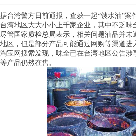
据台湾警方日前通报，查获一起“馊水油”案
台湾地区大大小小上千家企业，其中不乏味全
尽管国家质检总局表示，相关问题油品并未
地区，但是部分产品可能通过网购等渠道进
淘宝网搜索发现，味全已在台湾地区公告涉
等产品仍然在售。