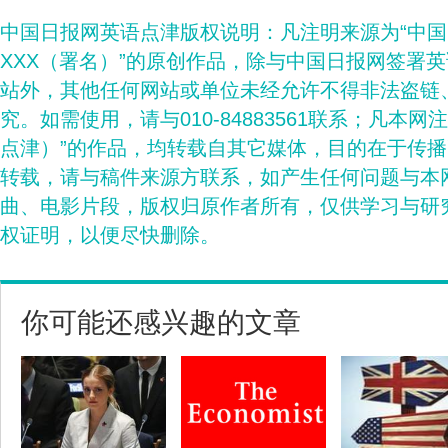
中国日报网英语点津版权说明：凡注明来源为“中
XXX（署名）”的原创作品，除与中国日报网签署
站外，其他任何网站或单位未经允许不得非法盗链
究。如需使用，请与010-84883561联系；凡本网
点津）”的作品，均转载自其它媒体，目的在于传
转载，请与稿件来源方联系，如产生任何问题与本
曲、电影片段，版权归原作者所有，仅供学习与研
权证明，以便尽快删除。
你可能还感兴趣的文章