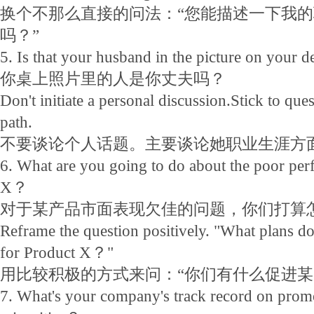
换个不那么直接的问法：“您能描述一下我
吗？”
5. Is that your husband in the picture on your
你桌上照片里的人是你丈夫吗？
Don't initiate a personal discussion.Stick to que
path.
不要谈论个人话题。主要谈论她职业生涯方
6. What are you going to do about the poor pe
X？
对于某产品市面表现欠佳的问题，你们打算
Reframe the question positively. "What plans do
for Product X？"
用比较积极的方式来问：“你们有什么促进某
7. What's your company's track record on pro