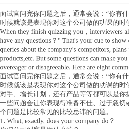
面试官问完你问题之后，通常会说：“你有什
时候就该是表现你对这个公司做的功课的时
When they finish quizzing you，interviewers al
have any questions？" That's your cue to show 
queries about the company's competitors, plans 
products,etc. But some questions can make you 
overeager or disagreeable. Here are eight comm
面试官问完你问题之后，通常会说：“你有什
时候就该是表现你对这个公司做的功课的时
对手、增长计划，还有产品等等都可以是你
一些问题会让你表现得准备不佳、过于急切
个问题是比较常见的比较忌讳的问题。
1. What, exactly, does your company do？