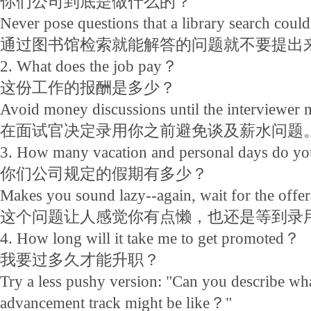
你们公司到底是做什么的？
Never pose questions that a library search coul
通过图书馆检索就能解答的问题就不要提出
2. What does the job pay？
这份工作的报酬是多少？
Avoid money discussions until the interviewer 
在面试官决定录用你之前避免谈及薪水问题
3. How many vacation and personal days do y
你们公司规定的假期有多少？
Makes you sound lazy--again, wait for the offer
这个问题让人感觉你有点懒，也还是等到录
4. How long will it take me to get promoted？
我要过多久才能升职？
Try a less pushy version: "Can you describe wh
advancement track might be like？"