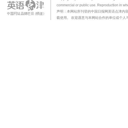
commercial or public use. Reproduction in who
声明：本网站所刊登的中国日报网英语点津内
载使用。 欢迎愿意与本网站合作的单位或个人