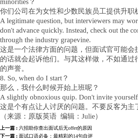
minorities？
你们公司在为女性和少数民族员工提供升职
A legitimate question, but interviewers may worr
don't advance quickly. Instead, check out the c
through the industry grapevine.
这是一个法律方面的问题，但面试官可能会
的话就会起诉他们。与其这样做，不如通过
的声誉。
8. So, when do I start？
那么，我什么时候开始上班呢？
A slightly obnoxious quip. Don't invite yourself 
这是个有点让人讨厌的问题。不要反客为主
（来源：原版英语 编辑：Julie）
上一篇 :
六招助你查出面试后无offer的原因
下一篇 :
面试口语必备：最精彩的14句自评