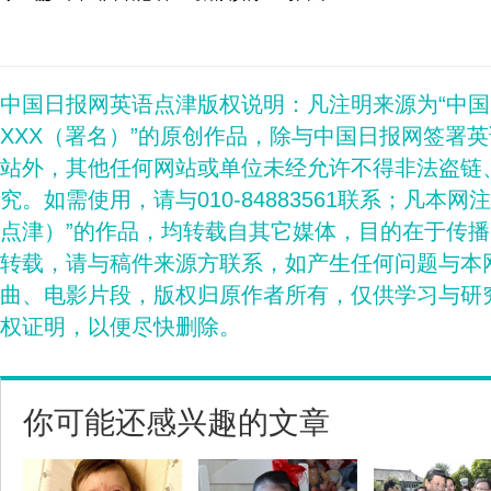
中国日报网英语点津版权说明：凡注明来源为“中
XXX（署名）”的原创作品，除与中国日报网签署
站外，其他任何网站或单位未经允许不得非法盗链
究。如需使用，请与010-84883561联系；凡本网
点津）”的作品，均转载自其它媒体，目的在于传
转载，请与稿件来源方联系，如产生任何问题与本
曲、电影片段，版权归原作者所有，仅供学习与研
权证明，以便尽快删除。
你可能还感兴趣的文章