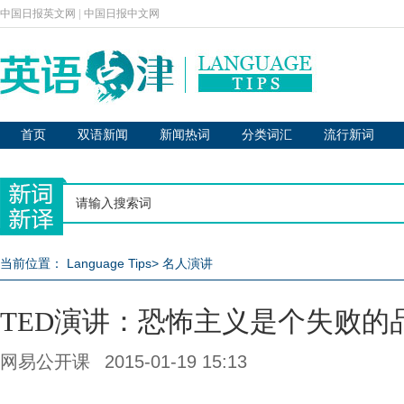
中国日报英文网
|
中国日报中文网
首页
双语新闻
新闻热词
分类词汇
流行新词
当前位置：
Language Tips
>
名人演讲
TED演讲：恐怖主义是个失败的
网易公开课
2015-01-19 15:13