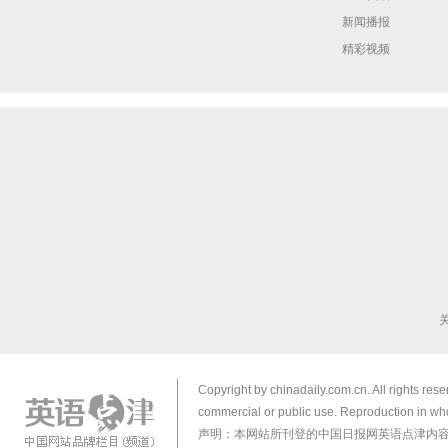
新闻播报
精彩视频
Copyright by chinadaily.com.cn. All rights res
commercial or public use. Reproduction in who
声明：本网站所刊登的中国日报网英语点津内