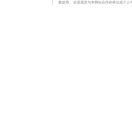
载使用。 欢迎愿意与本网站合作的单位或个人