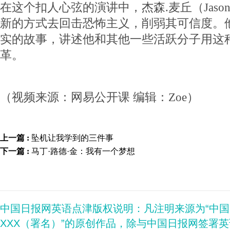
在这个扣人心弦的演讲中，杰森.麦丘（Jason
新的方式去回击恐怖主义，削弱其可信度。
实的故事，讲述他和其他一些活跃分子用这
革。
（视频来源：网易公开课 编辑：Zoe）
上一篇 :
坠机让我学到的三件事
下一篇 :
马丁·路德·金：我有一个梦想
中国日报网英语点津版权说明：凡注明来源为“中
XXX（署名）”的原创作品，除与中国日报网签署