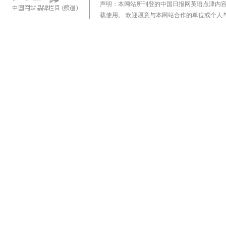
声明：本网站所刊登的中国日报网英语点津内
载使用。 欢迎愿意与本网站合作的单位或个人