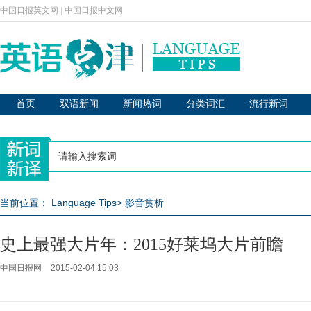
中国日报英文网
|
中国日报中文网
首页
双语新闻
新闻热词
分类词汇
流行新词
当前位置：
Language Tips
>
影音赏析
史上最强大片年：2015好莱坞大片前瞻
中国日报网
2015-02-04 15:03