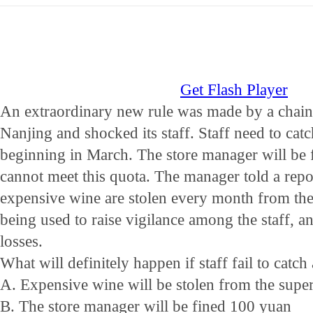
Get Flash Player
An extraordinary new rule was made by a chain
Nanjing and shocked its staff. Staff need to cat
beginning in March. The store manager will be 
cannot meet this quota. The manager told a repor
expensive wine are stolen every month from the 
being used to raise vigilance among the staff, a
losses.
What will definitely happen if staff fail to catch 
A. Expensive wine will be stolen from the supe
B. The store manager will be fined 100 yuan