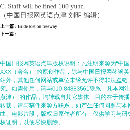
C. Staff will be fined 100 yuan
（中国日报网英语点津 刘明 编辑）
上一篇 :
Bride lost on freeway
下一篇 :
中国日报网英语点津版权说明：凡注明来源为“中
XXX（署名）”的原创作品，除与中国日报网签署
站外，其他任何网站或单位未经允许不得非法盗链
究。如需使用，请与010-84883561联系；凡本网
点津）”的作品，均转载自其它媒体，目的在于传
转载，请与稿件来源方联系，如产生任何问题与本
曲、电影片段，版权归原作者所有，仅供学习与研
权证明，以便尽快删除。