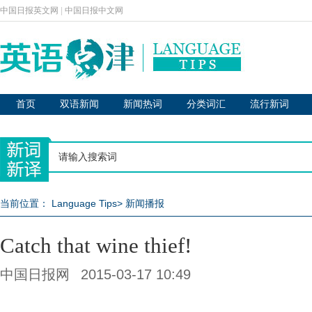
中国日报英文网
|
中国日报中文网
首页
双语新闻
新闻热词
分类词汇
流行新词
当前位置：
Language Tips
>
新闻播报
Catch that wine thief!
中国日报网
2015-03-17 10:49