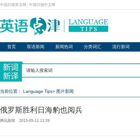
中国日报英文网
|
中国日报中文网
首页
双语新闻
新闻热词
分类词汇
流行新词
当前位置：
Language Tips
>
图片新闻
俄罗斯胜利日海豹也阅兵
腾讯新闻
2015-05-11 11:29