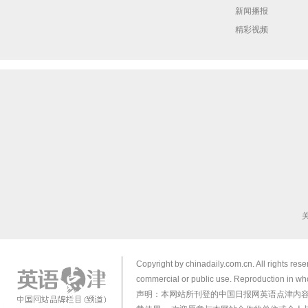
新闻播报
精彩视频
Copyright by chinadaily.com.cn. All rights res
commercial or public use. Reproduction in who
声明：本网站所刊登的中国日报网英语点津内