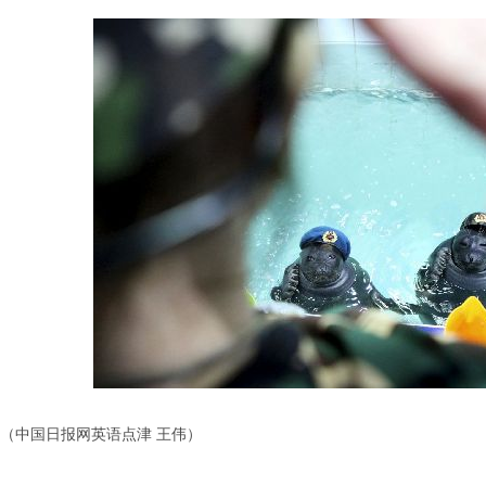
（中国日报网英语点津 王伟）