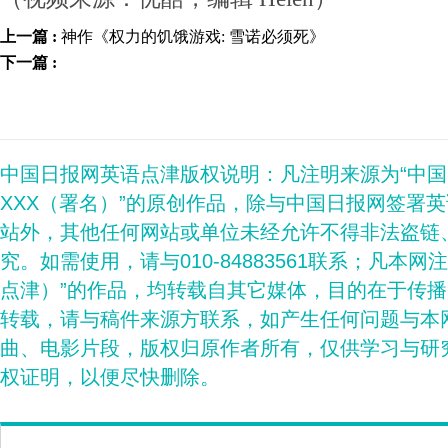
上一篇 :
神作《权力的饥饿游戏: 雪诺必须死》
下一篇 :
中国日报网英语点津版权说明：凡注明来源为“中
XXX（署名）”的原创作品，除与中国日报网签署
站外，其他任何网站或单位未经允许不得非法盗链
究。如需使用，请与010-84883561联系；凡本网
点津）”的作品，均转载自其它媒体，目的在于传
转载，请与稿件来源方联系，如产生任何问题与本
曲、电影片段，版权归原作者所有，仅供学习与研
权证明，以便尽快删除。