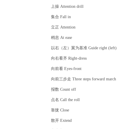
上操 Attention drill
集合 Fall in
立正 Attention
稍息 At ease
以右（左）翼为基准 Guide right (left)
向右看齐 Right-dress
向前看 Eyes-front
向前三步走 Three steps forward march
报数 Count off
点名 Call the roll
靠拢 Close
散开 Extend