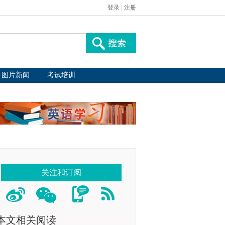
登录
|
注册
图片新闻
考试培训
关注和订阅
本文相关阅读