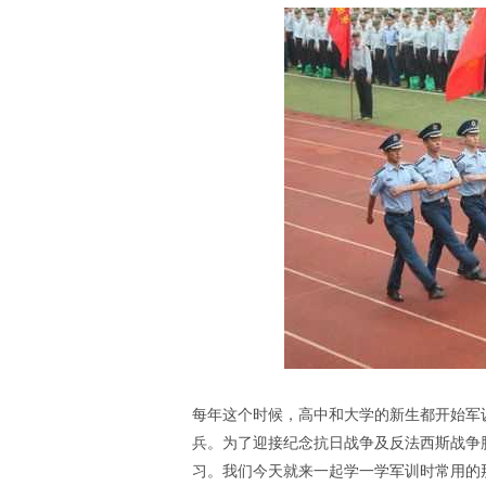
每年这个时候，高中和大学的新生都开始军
兵。为了迎接纪念抗日战争及反法西斯战争
习。我们今天就来一起学一学军训时常用的