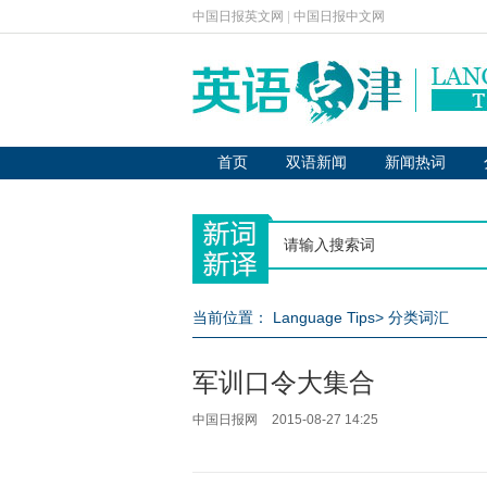
中国日报英文网
|
中国日报中文网
首页
双语新闻
新闻热词
当前位置：
Language Tips
>
分类词汇
军训口令大集合
中国日报网
2015-08-27 14:25