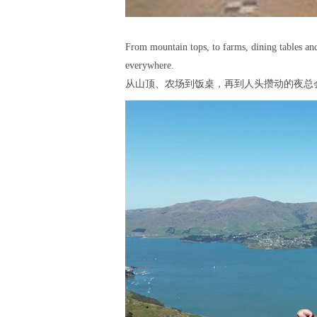
From mountain tops, to farms, dining tables an
everywhere.
从山顶、农场到饭桌，再到人头攒动的夜总会