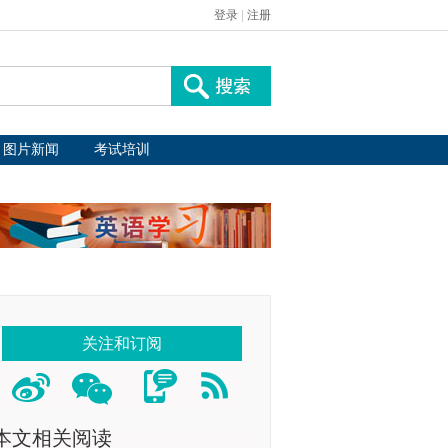
登录
|
注册
图片新闻
考试培训
关注和订阅
本文相关阅读