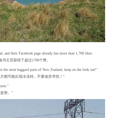
, and their Facebook page already has more than 1,700 likes.
书主页获得了超过1700个赞。
in the most haggard parts of New Zealand, keep on the look out!"
地方都可能出现冷冻鸡，不要放弃寻找！”
ozen."
姿势。”