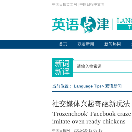
中国日报英文网
|
中国日报中文网
首页
双语新闻
新闻热词
当前位置：
Language Tips
>
双语新闻
社交媒体兴起奇葩新玩法
'Frozenchook' Facebook craze 
imitate oven ready chickens
中国日报网
2015-10-12 09:19