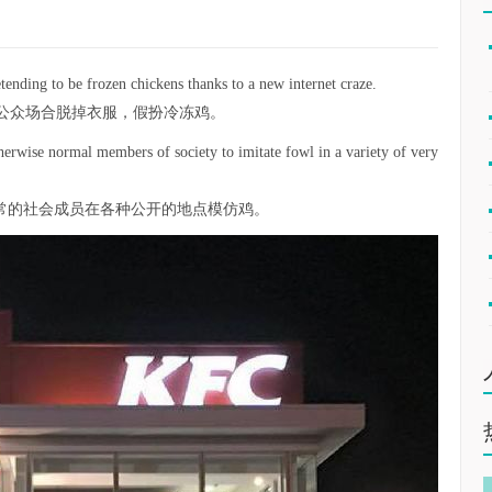
tending to be frozen chickens thanks to a new internet craze.
公众场合脱掉衣服，假扮冷冻鸡。
rwise normal members of society to imitate fowl in a variety of very
时正常的社会成员在各种公开的地点模仿鸡。