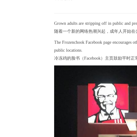
Grown adults are stripping off in public and pre
随着一个新的网络热潮兴起，成年人开始在
The Frozenchook Facebook page encourages othe
public locations.
冷冻鸡的脸书（Facebook）主页鼓励平