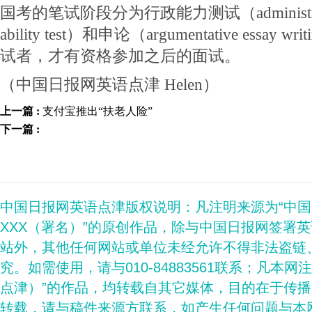
国考的笔试阶段分为行政能力测试（administrative 
ability test）和申论（argumentative essa
试者，才有资格参加之后的面试。
（中国日报网英语点津 Helen）
上一篇 :
支付宝推出“扶老人险”
下一篇 :
中国日报网英语点津版权说明：凡注明来源为“中
XXX（署名）”的原创作品，除与中国日报网签署
站外，其他任何网站或单位未经允许不得非法盗链
究。如需使用，请与010-84883561联系；凡本网
点津）”的作品，均转载自其它媒体，目的在于传
转载，请与稿件来源方联系，如产生任何问题与本