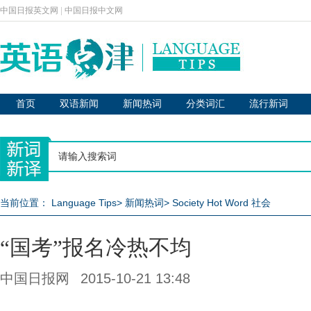
中国日报英文网
|
中国日报中文网
首页
双语新闻
新闻热词
分类词汇
流行新词
当前位置：
Language Tips
>
新闻热词
>
Society Hot Word 社会
“国考”报名冷热不均
中国日报网
2015-10-21 13:48