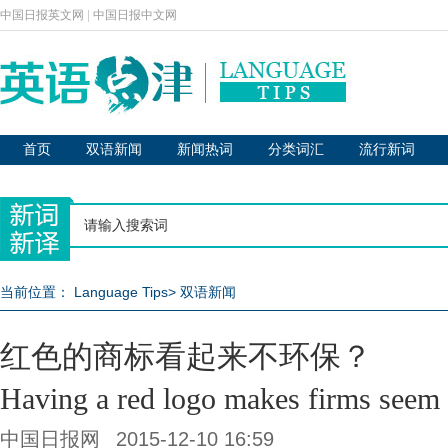
中国日报英文网
|
中国日报中文网
首页
双语新闻
新闻热词
分类词汇
流行新词
当前位置：
Language Tips
>
双语新闻
红色的商标看起来不环保？
Having a red logo makes firms seem 
中国日报网
2015-12-10 16:59