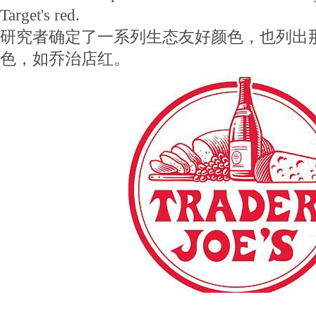
Target's red.
研究者确定了一系列生态友好颜色，也列出
色，如乔治店红。