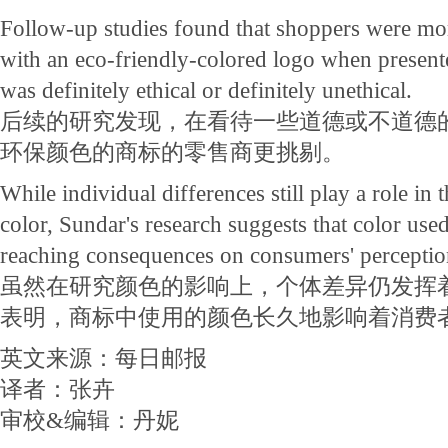
Follow-up studies found that shoppers were more 
with an eco-friendly-colored logo when present
was definitely ethical or definitely unethical.
后续的研究发现，在看待一些道德或不道德
环保颜色的商标的零售商更挑剔。
While individual differences still play a role in 
color, Sundar's research suggests that color used
reaching consequences on consumers' perceptions
虽然在研究颜色的影响上，个体差异仍发挥
表明，商标中使用的颜色长久地影响着消费
英文来源：每日邮报
译者：张卉
审校&编辑：丹妮