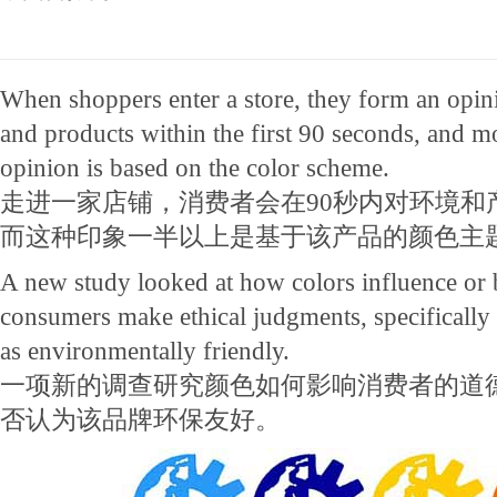
When shoppers enter a store, they form an opi
and products within the first 90 seconds, and mo
opinion is based on the color scheme.
走进一家店铺，消费者会在90秒内对环境和
而这种印象一半以上是基于该产品的颜色主
A new study looked at how colors influence or 
consumers make ethical judgments, specifically
as environmentally friendly.
一项新的调查研究颜色如何影响消费者的道
否认为该品牌环保友好。