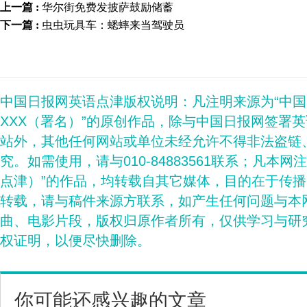
上一篇 :
华尔街免费发披萨鼓励储蓄
下一篇 :
虫虫玩具车：蟋蟀来当驾驶员
中国日报网英语点津版权说明：凡注明来源为“中
XXX（署名）”的原创作品，除与中国日报网签署
站外，其他任何网站或单位未经允许不得非法盗链
究。如需使用，请与010-84883561联系；凡本网
点津）”的作品，均转载自其它媒体，目的在于传
转载，请与稿件来源方联系，如产生任何问题与本
曲、电影片段，版权归原作者所有，仅供学习与研
权证明，以便尽快删除。
你可能还感兴趣的文章