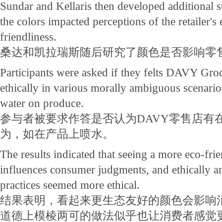
Sundar and Kellaris then developed additional st
the colors impacted perceptions of the retailer'
friendliness.
桑达和凯拉瑞斯随后研究了颜色是否影响零
Participants were asked if they felts DAVY Gro
ethically in various morally ambiguous scenario
water on produce.
参与者被要求作答是否认为DAVY零售店有
为，如在产品上喷水。
The results indicated that seeing a more eco-frie
influences consumer judgments, and ethically 
practices seemed more ethical.
结果表明，看起来更生态友好的颜色会影响
道德上模棱两可的做法似乎也让消费者感觉