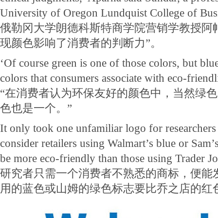
University of Oregon Lundquist College of Bus
俄勒冈大学朗德科斯特商学院营销学教授阿帕
现颜色影响了消费者的判断力”。
‘Of course green is one of those colors, but blue
colors that consumers associate with eco-friendl
“在消费者认为环保友好的颜色中，当然绿
色也是一个。”
It only took one unfamiliar logo for researchers
consider retailers using Walmart’s blue or Sam’s
be more eco-friendly than those using Trader Jo
研究者只需一个消费者不熟悉的商标，便能
用的蓝色或山姆的绿色标志要比乔之店的红