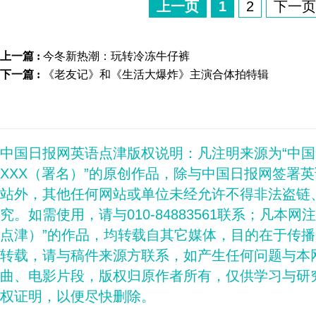
上一页
1
2
下一页
上一篇 :
今冬新热潮：玩转冷冻牛仔裤
下一篇 :
《老友记》和《生活大爆炸》主演合体拍特辑
中国日报网英语点津版权说明：凡注明来源为“中
XXX（署名）”的原创作品，除与中国日报网签署
站外，其他任何网站或单位未经允许不得非法盗链
究。如需使用，请与010-84883561联系；凡本网
点津）”的作品，均转载自其它媒体，目的在于传
转载，请与稿件来源方联系，如产生任何问题与本
曲、电影片段，版权归原作者所有，仅供学习与研
权证明，以便尽快删除。