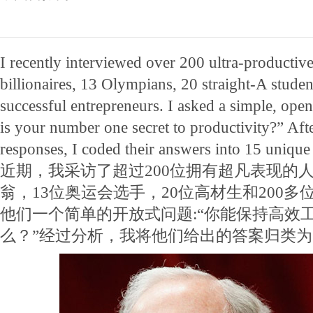
I recently interviewed over 200 ultra-productiv
billionaires, 13 Olympians, 20 straight-A stude
successful entrepreneurs. I asked a simple, op
is your number one secret to productivity?” After
responses, I coded their answers into 15 unique 
近期，我采访了超过200位拥有超凡表现的
翁，13位奥运会选手，20位高材生和200
他们一个简单的开放式问题:“你能保持高效
么？”经过分析，我将他们给出的答案归类为