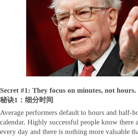
Secret #1: They focus on minutes, not hours.
秘诀1：细分时间
Average performers default to hours and half-ho
calendar. Highly successful people know there 
every day and there is nothing more valuable t