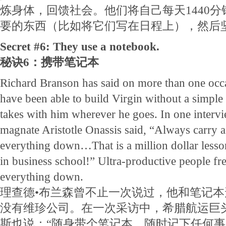
炼身体，回馈社会。他们将自己每天1440
要的东西（比如将它们写在日程上），然后
Secret #6: They use a notebook.
秘诀6：携带笔记本
Richard Branson has said on more than one occ
have been able to build Virgin without a simpl
takes with him wherever he goes. In one interv
magnate Aristotle Onassis said, “Always carry 
everything down…That is a million dollar lesso
in business school!” Ultra-productive people fr
everything down.
理查德•布兰森曾不止一次说过，他和笔记
没有维珍公司。在一次采访中，希腊航运巨
斯也说：“随身带个笔记本，随时记下任何