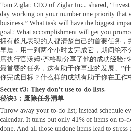
Tom Ziglar, CEO of Ziglar Inc., shared, “Invest t
day working on your number one priority that w
business.” What task will have the biggest impa
goal? What accomplishment will get you promo
拥有超凡表现的人都清楚自己的首要任务，
早晨，用一到两个小时去完成它，期间绝不
席执行官汤姆•齐格勒分享了他的成功经验:
最首要的任务，这有助于你事业的发展。”
你完成目标？什么样的成就有助于你在工作
Secret #3: They don’t use to-do lists.
秘诀3：废除任务清单
Throw away your to-do list; instead schedule e
calendar. It turns out only 41% of items on to-do
done. And all those undone items lead to stress