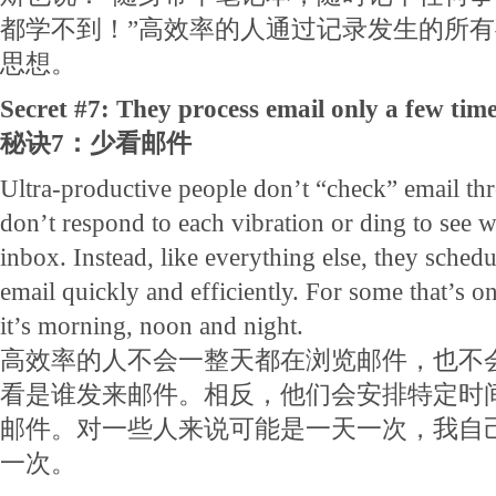
都学不到！”高效率的人通过记录发生的所
思想。
Secret #7: They process email only a few time
秘诀7：少看邮件
Ultra-productive people don’t “check” email th
don’t respond to each vibration or ding to see w
inbox. Instead, like everything else, they schedu
email quickly and efficiently. For some that’s o
it’s morning, noon and night.
高效率的人不会一整天都在浏览邮件，也不
看是谁发来邮件。相反，他们会安排特定时
邮件。对一些人来说可能是一天一次，我自
一次。