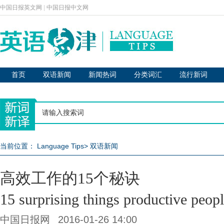
中国日报英文网
|
中国日报中文网
首页
双语新闻
新闻热词
分类词汇
流行新词
当前位置：
Language Tips
>
双语新闻
高效工作的15个秘诀
15 surprising things productive peopl
中国日报网
2016-01-26 14:00