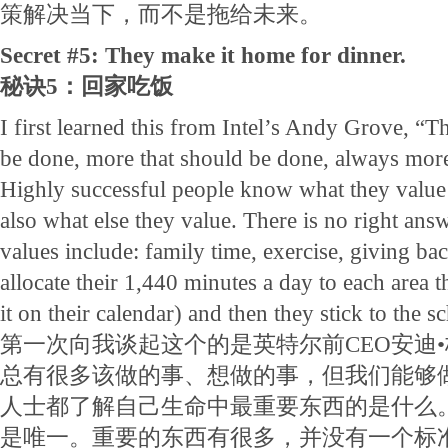
策解决当下，而不是拖给未来。
Secret #5: They make it home for dinner.
秘诀5：回家吃饭
I first learned this from Intel’s Andy Grove, “T
be done, more that should be done, always more
Highly successful people know what they value i
also what else they value. There is no right ans
values include: family time, exercise, giving b
allocate their 1,440 minutes a day to each area th
it on their calendar) and then they stick to the s
第一次向我谈起这个的是英特尔前CEO安迪
总有很多该做的事、想做的事，但我们能够
人士都了解自己生命中最重要东西的是什么
是唯一。重要的东西有很多，并没有一个标