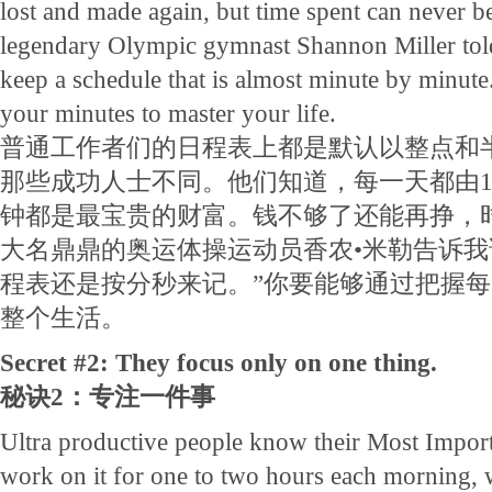
lost and made again, but time spent can never b
legendary Olympic gymnast Shannon Miller told
keep a schedule that is almost minute by minut
your minutes to master your life.
普通工作者们的日程表上都是默认以整点和
那些成功人士不同。他们知道，每一天都由1
钟都是最宝贵的财富。钱不够了还能再挣，
大名鼎鼎的奥运体操运动员香农•米勒告诉我
程表还是按分秒来记。”你要能够通过把握
整个生活。
Secret #2: They focus only on one thing.
秘诀2：专注一件事
Ultra productive people know their Most Impor
work on it for one to two hours each morning, w