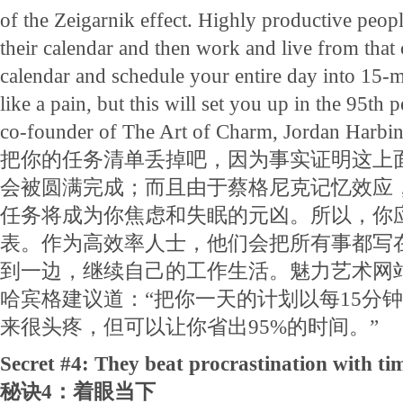
of the Zeigarnik effect. Highly productive peop
their calendar and then work and live from that 
calendar and schedule your entire day into 15-m
like a pain, but this will set you up in the 95th 
co-founder of The Art of Charm, Jordan Harbin
把你的任务清单丢掉吧，因为事实证明这上面
会被圆满完成；而且由于蔡格尼克记忆效应
任务将成为你焦虑和失眠的元凶。所以，你
表。作为高效率人士，他们会把所有事都写
到一边，继续自己的工作生活。魅力艺术网
哈宾格建议道：“把你一天的计划以每15分
来很头疼，但可以让你省出95%的时间。”
Secret #4: They beat procrastination with tim
秘诀4：着眼当下