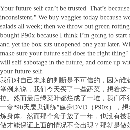
Your future self can’t be trusted. That’s becaus
inconsistent.” We buy veggies today because we 
salads all week; then we throw out green rotting
bought P90x because I think I’m going to start 
and yet the box sits unopened one year later. 
make sure your future self does the right thing
will self-sabotage in the future, and come up wit
your future self.
我们对自己未来的判断是不可信的，因为谁
举例来说，我们今天买了一些蔬菜，想着这
拉。然而最后绿菜叶都烂成了一堆，我们不
一盒“90天魔鬼训练”健身DVD（P90x）
炼身体。然而那个盒子放了一年，也没有被
做才能保证上面的情况不会出现？那就是做