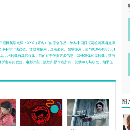
日报网英语点津：XXX（署名）”的原创作品，除与中国日报网签署英语点津
不得非法盗链、转载和使用，违者必究。如需使用，请与010-84883561
的作品，均转载自其它媒体，目的在于传播更多信息，其他媒体如需转载，请与
网所发布的歌曲、电影片段，版权归原作者所有，仅供学习与研究，如果侵
图