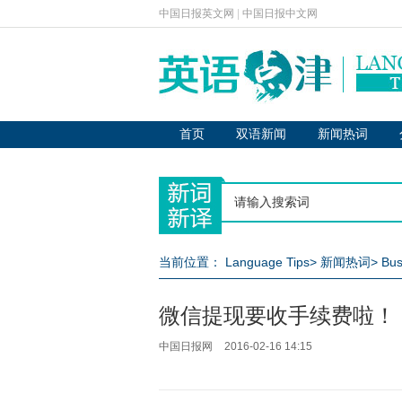
中国日报英文网
|
中国日报中文网
首页
双语新闻
新闻热词
当前位置：
Language Tips
>
新闻热词
>
Bus
微信提现要收手续费啦！
中国日报网
2016-02-16 14:15