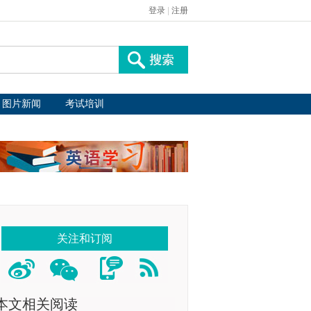
登录
|
注册
图片新闻
考试培训
关注和订阅
本文相关阅读