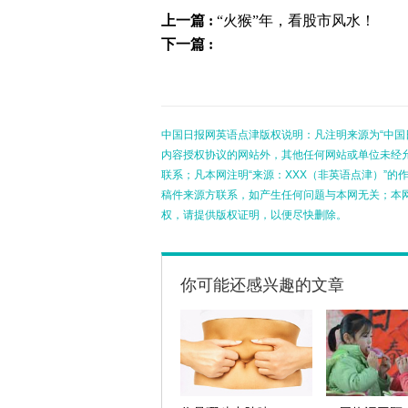
上一篇 :
“火猴”年，看股市风水！
下一篇 :
中国日报网英语点津版权说明：凡注明来源为“中国
内容授权协议的网站外，其他任何网站或单位未经允许
联系；凡本网注明“来源：XXX（非英语点津）”
稿件来源方联系，如产生任何问题与本网无关；本
权，请提供版权证明，以便尽快删除。
你可能还感兴趣的文章