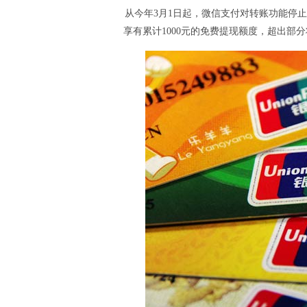
从今年3月1日起，微信支付对转账功能停
享有累计1000元的免费提现额度，超出部分