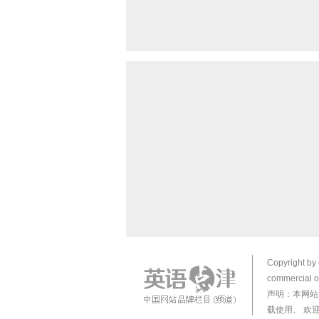
Copyright by 
commercial or
声明：本网站
载使用。 欢