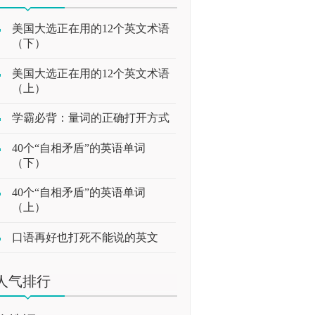
美国大选正在用的12个英文术语
（下）
美国大选正在用的12个英文术语
（上）
学霸必背：量词的正确打开方式
40个“自相矛盾”的英语单词
（下）
40个“自相矛盾”的英语单词
（上）
口语再好也打死不能说的英文
人气排行