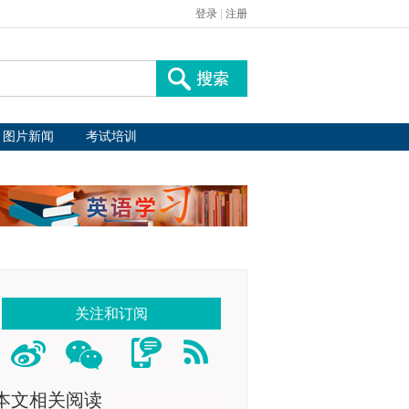
登录
|
注册
图片新闻
考试培训
关注和订阅
本文相关阅读