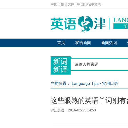
中国日报英文网
|
中国日报中文网
首页
双语新闻
新闻热词
当前位置：
Language Tips
>
实用口语
这些眼熟的英语单词别有
沪江英语
2016-02-25 14:53