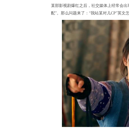
某部影视剧爆红之后，社交媒体上经常会出现很
配”。那么问题来了：“我站某对儿CP”英