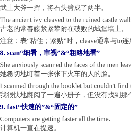
武士大斧一挥，将石头劈成了两半。
The ancient ivy cleaved to the ruined castle wall
古老的常春藤紧紧攀附在破败的城堡墙上。
注意：表“粘住；紧贴”时，cleave通常与to
8. scan“细看，审视”&“粗略地看”
She anxiously scanned the faces of the men leavi
她急切地盯着一张张下火车的人的脸。
I scanned through the booklet but couldn't find 
我很快地翻阅了一遍小册子，但没有找到那
9. fast“快速的”&“固定的”
Computers are getting faster all the time.
计算机一直在提速。