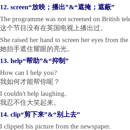
12. screen“放映；播出”&“遮掩；遮蔽”
The programme was not screened on British tele
这个节目没有在英国电视上播出过。
She raised her hand to screen her eyes from the 
她抬手遮住耀眼的亮光。
13. help“帮助”&“抑制”
How can I help you?
我如何才能帮你呢？
I couldn't help laughing.
我忍不住大笑起来。
14. clip“剪下来”&“别上去”
I clipped his picture from the newspaper.