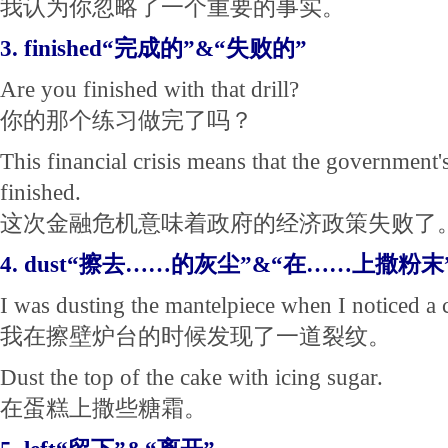
我认为你忽略了一个重要的事实。
3. finished“完成的”&“失败的”
Are you finished with that drill?
你的那个练习做完了吗？
This financial crisis means that the government'
finished.
这次金融危机意味着政府的经济政策失败了
4. dust“擦去……的灰尘”&“在……上撒粉末
I was dusting the mantelpiece when I noticed a 
我在擦壁炉台的时候发现了一道裂纹。
Dust the top of the cake with icing sugar.
在蛋糕上撒些糖霜。