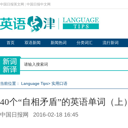
中国日报英文网
|
中国日报中文网
首页
双语新闻
新闻热词
分类词汇
流行新词
当前位置：
Language Tips
>
实用口语
40个“自相矛盾”的英语单词（上
中国日报网
2016-02-18 16:45