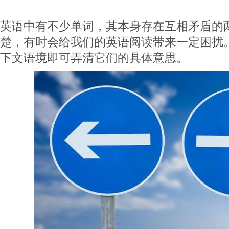
英语中有不少单词，其本身存在互相矛盾的
楚，有时会给我们的英语阅读带来一定困扰
下文语境即可弄清它们的具体意思。