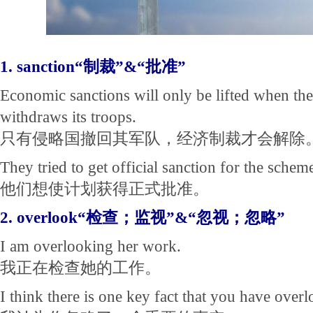
1. sanction“制裁”&“批准”
Economic sanctions will only be lifted when the
withdraws its troops.
只有侵略国撤回其军队，经济制裁才会解除
They tried to get official sanction for the schem
他们想使计划获得正式批准。
2. overlook“检查；监视”&“忽视；忽略”
I am overlooking her work.
我正在检查她的工作。
I think there is one key fact that you have over