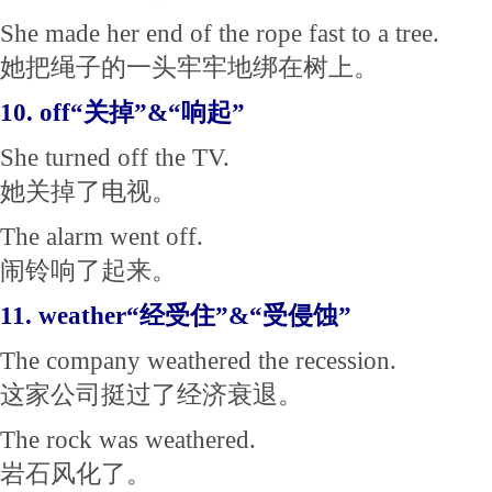
She made her end of the rope fast to a tree.
她把绳子的一头牢牢地绑在树上。
10. off“关掉”&“响起”
She turned off the TV.
她关掉了电视。
The alarm went off.
闹铃响了起来。
11. weather“经受住”&“受侵蚀”
The company weathered the recession.
这家公司挺过了经济衰退。
The rock was weathered.
岩石风化了。