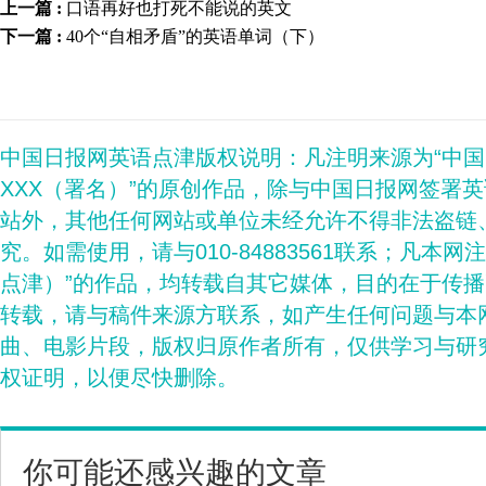
上一篇 :
口语再好也打死不能说的英文
下一篇 :
40个“自相矛盾”的英语单词（下）
中国日报网英语点津版权说明：凡注明来源为“中
XXX（署名）”的原创作品，除与中国日报网签署
站外，其他任何网站或单位未经允许不得非法盗链
究。如需使用，请与010-84883561联系；凡本网
点津）”的作品，均转载自其它媒体，目的在于传
转载，请与稿件来源方联系，如产生任何问题与本
曲、电影片段，版权归原作者所有，仅供学习与研
权证明，以便尽快删除。
你可能还感兴趣的文章