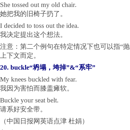
She ​tossed out my ​old ​chair.
她把我的旧椅子扔了。
I decided to toss out the idea.
我决定提出这个想法。
注意：第二个例句在特定情况下也可以指“抛
上下文而定。
20. buckle“坍塌，垮掉”&“系牢”
My knees buckled with fear.
我因为害怕而膝盖瘫软。
Buckle your seat belt.
请系好安全带。
（中国日报网英语点津 杜娟）