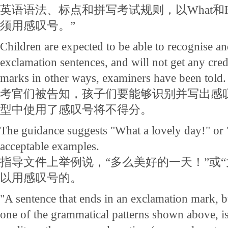
英语语法、标点和拼写考试规则，以What和
须用感叹号。”
Children are expected to be able to recognise a
exclamation sentences, and will not get any cred
marks in other ways, examiners have been told.
考官们被告知，孩子们要能够识别并写出感
型中使用了感叹号将不得分。
The guidance suggests "What a lovely day!" or 
acceptable examples.
指导文件上举例说，“多么美好的一天！”或“
以用感叹号的。
"A sentence that ends in an exclamation mark, 
one of the grammatical patterns shown above, is