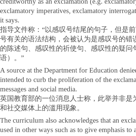
creditworthy as an exclamation (e.g. exclamator
exclamatory imperatives, exclamatory interrogati
it says.
指导文件称：“以感叹号结尾的句子，但是
号有关的语法结构，会被认为是感叹号的错
的陈述句、感叹性的祈使句、感叹性的疑问
语）。”
A source at the Department for Education deni
intended to curb the proliferation of the exclam
messages and social media.
英国教育部的一位消息人士称，此举并非是
和社交媒体上的滥用现象。
The curriculum also acknowledges that an excl
used in other ways such as to give emphasis to 