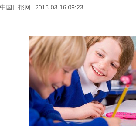
中国日报网
2016-03-16 09:23