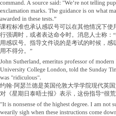
command. A source said: "We’re not telling pupi
exclamation marks. The guidance is on what ma
awarded in these tests.”
课程标准也承认感叹号可以在其他情况下使
行强调时，或者表达命令时。消息人士称：
用感叹号。指导文件说的是考试的时候，感
用不得分。”
John Sutherland, emeritus professor of modern E
University College London, told the Sunday Tim
was "ridiculous".
约翰·阿瑟兰德是英国伦敦大学学院现代英
对《星期日泰晤士报》表示，这份指导“很荒
"It is nonsense of the highest degree. I am not s
wearily sigh when these instructions come dow