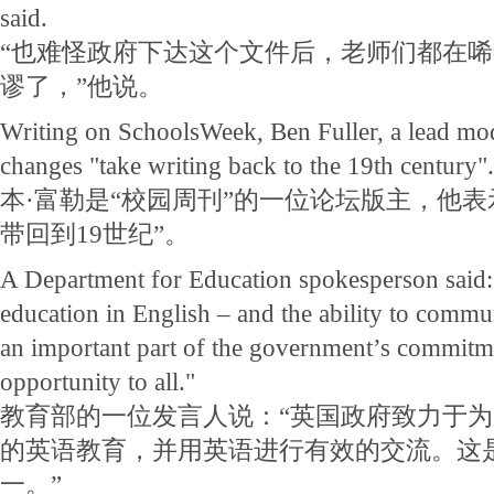
said.
“也难怪政府下达这个文件后，老师们都在
谬了，”他说。
Writing on SchoolsWeek, Ben Fuller, a lead mod
changes "take writing back to the 19th century".
本·富勒是“校园周刊”的一位论坛版主，他表
带回到19世纪”。
A Department for Education spokesperson said:
education in English – and the ability to commun
an important part of the government’s commitm
opportunity to all."
教育部的一位发言人说：“英国政府致力于
的英语教育，并用英语进行有效的交流。这
一。”