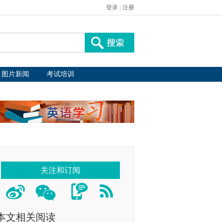
登录
|
注册
图片新闻
考试培训
关注和订阅
本文相关阅读