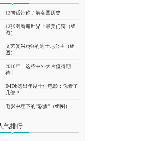
12句话带你了解各国历史
12张图看遍世界上最美门窗（组
图）
文艺复兴style的迪士尼公主（组
图）
2016年，这些中外大片值得期
待！
IMDb选出年度十佳电影：你看了
几部？
电影中埋下的“彩蛋”（组图）
人气排行