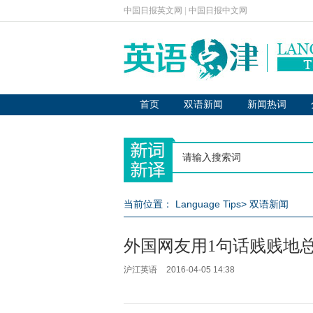
中国日报英文网
|
中国日报中文网
首页
双语新闻
新闻热词
当前位置：
Language Tips
>
双语新闻
外国网友用1句话贱贱地总
沪江英语
2016-04-05 14:38