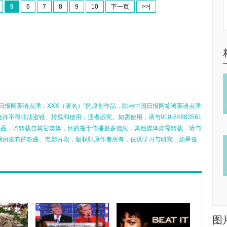
5
6
7
8
9
10
下一页
>>|
日报网英语点津：XXX（署名）”的原创作品，除与中国日报网签署英语点津
不得非法盗链、转载和使用，违者必究。如需使用，请与010-84883561
的作品，均转载自其它媒体，目的在于传播更多信息，其他媒体如需转载，请与
网所发布的歌曲、电影片段，版权归原作者所有，仅供学习与研究，如果侵
图