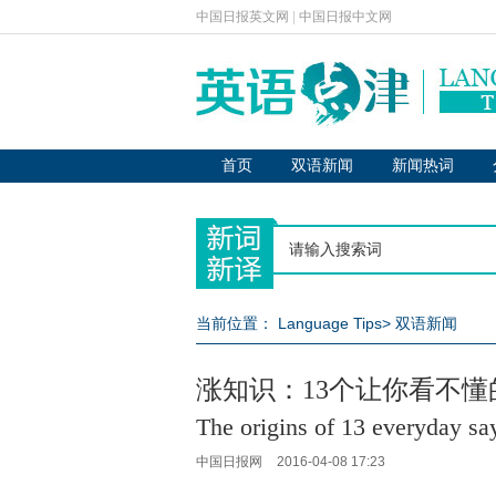
中国日报英文网
|
中国日报中文网
首页
双语新闻
新闻热词
当前位置：
Language Tips
>
双语新闻
涨知识：13个让你看不
The origins of 13 everyday sa
中国日报网
2016-04-08 17:23