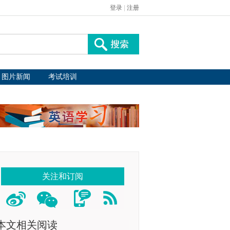
登录
|
注册
图片新闻
考试培训
关注和订阅
本文相关阅读