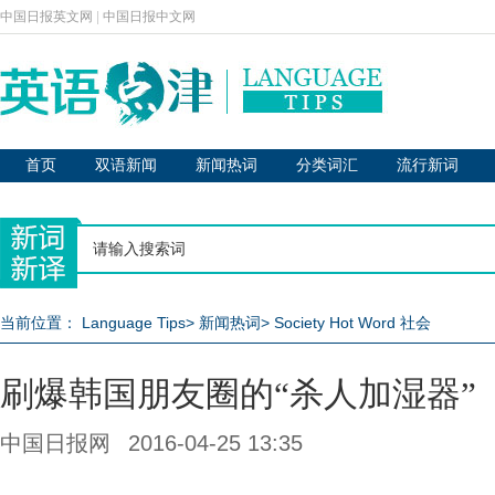
中国日报英文网
|
中国日报中文网
首页
双语新闻
新闻热词
分类词汇
流行新词
当前位置：
Language Tips
>
新闻热词
>
Society Hot Word 社会
刷爆韩国朋友圈的“杀人加湿器”
中国日报网
2016-04-25 13:35