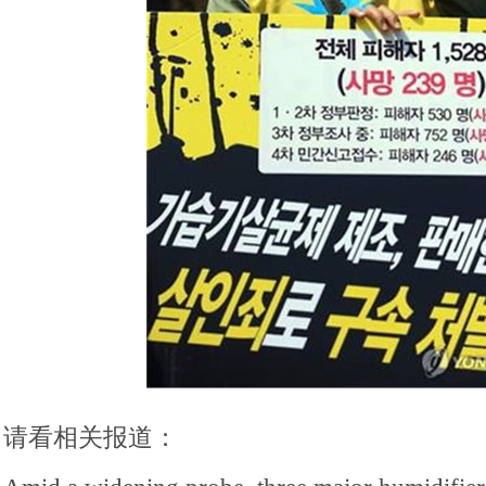
请看相关报道：