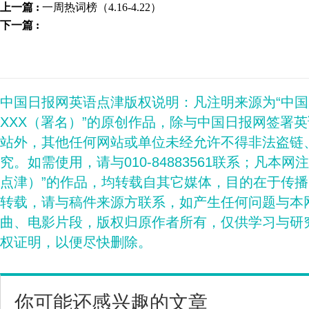
上一篇 :
一周热词榜（4.16-4.22）
下一篇 :
中国日报网英语点津版权说明：凡注明来源为“中
XXX（署名）”的原创作品，除与中国日报网签署
站外，其他任何网站或单位未经允许不得非法盗链
究。如需使用，请与010-84883561联系；凡本网
点津）”的作品，均转载自其它媒体，目的在于传
转载，请与稿件来源方联系，如产生任何问题与本
曲、电影片段，版权归原作者所有，仅供学习与研
权证明，以便尽快删除。
你可能还感兴趣的文章