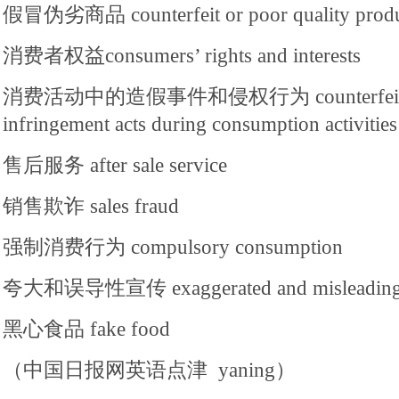
假冒伪劣商品 counterfeit or poor quality produ
消费者权益consumers’ rights and interests
消费活动中的造假事件和侵权行为 counterfeit is
infringement acts during consumption activities
售后服务 after sale service
销售欺诈 sales fraud
强制消费行为 compulsory consumption
夸大和误导性宣传 exaggerated and misleading a
黑心食品 fake food
（中国日报网英语点津 yaning）