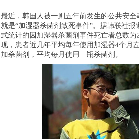
最近，韩国人被一则五年前发生的公共安全
就是“加湿器杀菌剂致死事件”。据韩联社报
式统计的因加湿器杀菌剂事件死亡者总数为2
现，患者近几年平均每年使用加湿器4个月
加杀菌剂，平均每月使用一瓶杀菌剂。