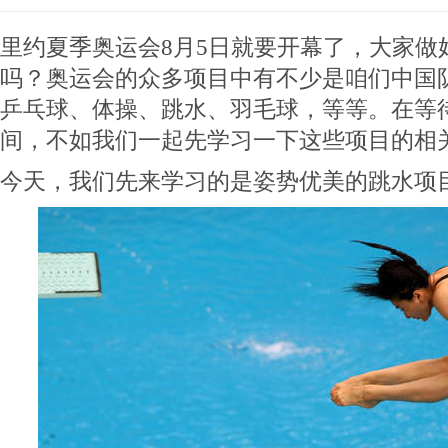
里约夏季奥运会8月5日就要开幕了，大家做
吗？奥运会的众多项目中有不少是咱们中国
乒乓球、体操、跳水、羽毛球，等等。在等
间，不如我们一起先学习一下这些项目的相
今天，我们先来学习的是姿势优美的跳水项