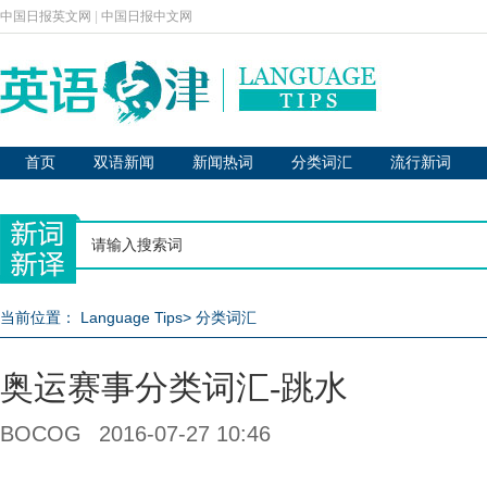
中国日报英文网
|
中国日报中文网
首页
双语新闻
新闻热词
分类词汇
流行新词
当前位置：
Language Tips
>
分类词汇
奥运赛事分类词汇-跳水
BOCOG
2016-07-27 10:46