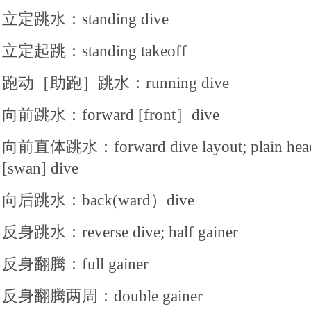
立定跳水：standing dive
立定起跳：standing takeoff
跑动［助跑］跳水：running dive
向前跳水：forward [front］dive
向前直体跳水：forward dive layout; plain heade
[swan] dive
向后跳水：back(ward）dive
反身跳水：reverse dive; half gainer
反身翻腾：full gainer
反身翻腾两周：double gainer