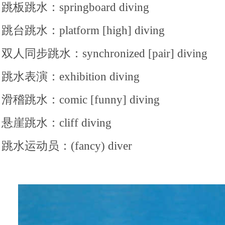
跳板跳水：springboard diving
跳台跳水：platform [high] diving
双人同步跳水：synchronized [pair] diving
跳水表演：exhibition diving
滑稽跳水：comic [funny] diving
悬崖跳水：cliff diving
跳水运动员：(fancy) diver