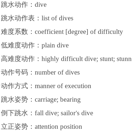
跳水动作：dive
跳水动作表：list of dives
难度系数：coefficient [degree] of difficulty
低难度动作：plain dive
高难度动作：highly difficult dive; stunt; stunn
动作号码：number of dives
动作方式：manner of execution
跳水姿势：carriage; bearing
倒下跳水：fall dive; sailor's dive
立正姿势：attention position