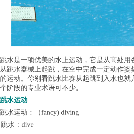
跳水是一项优美的水上运动，它是从高处用
从跳水器械上起跳，在空中完成一定动作姿
的运动。你别看跳水比赛从起跳到入水也就
个阶段的专业术语可不少。
跳水运动
跳水运动：（fancy) diving
跳水：dive