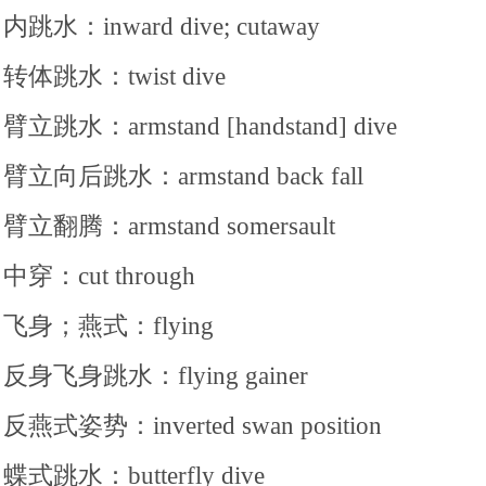
内跳水：inward dive; cutaway
转体跳水：twist dive
臂立跳水：armstand [handstand] dive
臂立向后跳水：armstand back fall
臂立翻腾：armstand somersault
中穿：cut through
飞身；燕式：flying
反身飞身跳水：flying gainer
反燕式姿势：inverted swan position
蝶式跳水：butterfly dive