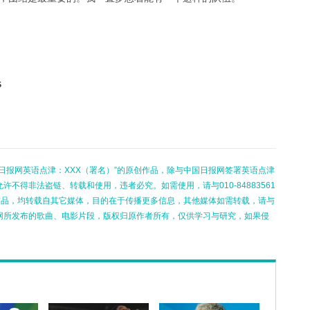
s
日报网英语点津：XXX（署名）”的原创作品，除与中国日报网签署英语点津
不得非法盗链、转载和使用，违者必究。如需使用，请与010-84883561
的作品，均转载自其它媒体，目的在于传播更多信息，其他媒体如需转载，请与
网所发布的歌曲、电影片段，版权归原作者所有，仅供学习与研究，如果侵