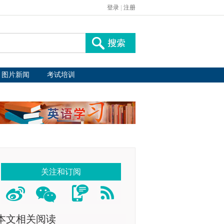
登录
|
注册
图片新闻
考试培训
关注和订阅
本文相关阅读