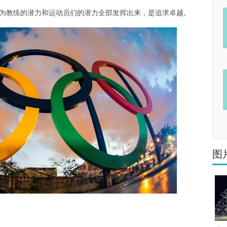
为教练的潜力和运动员们的潜力全部发挥出来，是追求卓越。
图