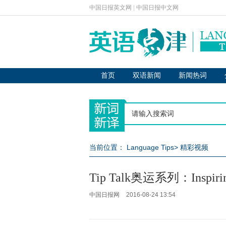
中国日报英文网
|
中国日报中文网
首页
双语新闻
新闻热词
当前位置：
Language Tips
>
精彩视频
Tip Talk奥运系列：Inspirin
中国日报网
2016-08-24 13:54