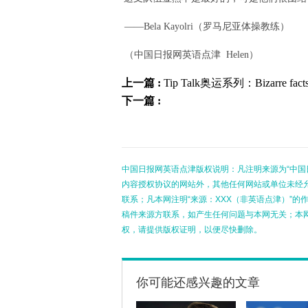
——Bela Kayolri（罗马尼亚体操教练）
（中国日报网英语点津 Helen）
上一篇 :
Tip Talk奥运系列：Bizarre fact
下一篇 :
中国日报网英语点津版权说明：凡注明来源为“中国
内容授权协议的网站外，其他任何网站或单位未经允许
联系；凡本网注明“来源：XXX（非英语点津）”
稿件来源方联系，如产生任何问题与本网无关；本
权，请提供版权证明，以便尽快删除。
你可能还感兴趣的文章