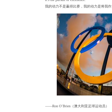
我的动力不是赢得比赛，我的动力是将我作
——Ron O’Brien（澳大利亚足球运动员）