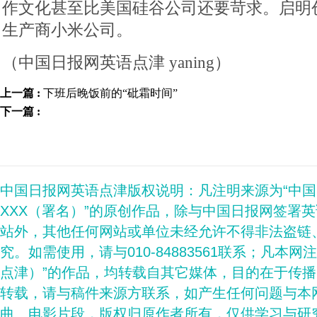
作文化甚至比美国硅谷公司还要苛求。启明
生产商小米公司。
（中国日报网英语点津 yaning）
上一篇 :
下班后晚饭前的“砒霜时间”
下一篇 :
中国日报网英语点津版权说明：凡注明来源为“中
XXX（署名）”的原创作品，除与中国日报网签署
站外，其他任何网站或单位未经允许不得非法盗链
究。如需使用，请与010-84883561联系；凡本网
点津）”的作品，均转载自其它媒体，目的在于传
转载，请与稿件来源方联系，如产生任何问题与本
曲、电影片段，版权归原作者所有，仅供学习与研