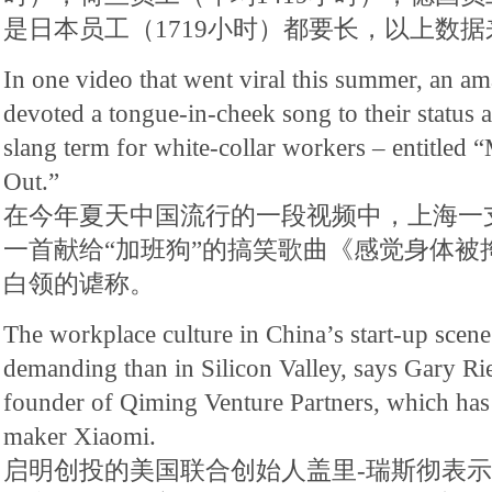
是日本员工（1719小时）都要长，以上数
In one video that went viral this summer, an a
devoted a tongue-in-cheek song to their status 
slang term for white-collar workers – entitled
Out.”
在今年夏天中国流行的一段视频中，上海一
一首献给“加班狗”的搞笑歌曲《感觉身体被
白领的谑称。
The workplace culture in China’s start-up scen
demanding than in Silicon Valley, says Gary Ri
founder of Qiming Venture Partners, which ha
maker Xiaomi.
启明创投的美国联合创始人盖里-瑞斯彻表