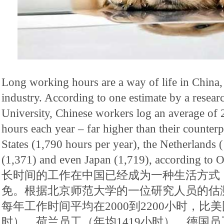
Long working hours are a way of life in China,
industry. According to one estimate by a resear
University, Chinese workers log an average of
hours each year – far higher than their counterp
States (1,790 hours per year), the Netherlands
(1,371) and even Japan (1,719), according to O
长时间的工作在中国已经成为一种生活方式
免。根据北京师范大学的一位研究人员的估
每年工作时间平均在2000到2200小时，比美
时），荷兰员工（年均1419小时），德国员