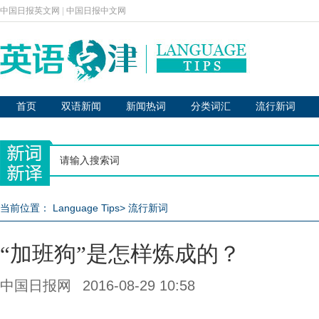
中国日报英文网
|
中国日报中文网
首页
双语新闻
新闻热词
分类词汇
流行新词
当前位置：
Language Tips
>
流行新词
“加班狗”是怎样炼成的？
中国日报网
2016-08-29 10:58