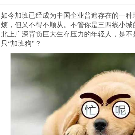
如今加班已经成为中国企业普遍存在的一种
烦，但又不得不顺从。不管你是三四线小城
北上广深背负巨大生存压力的年轻人，是不
只“加班狗”？